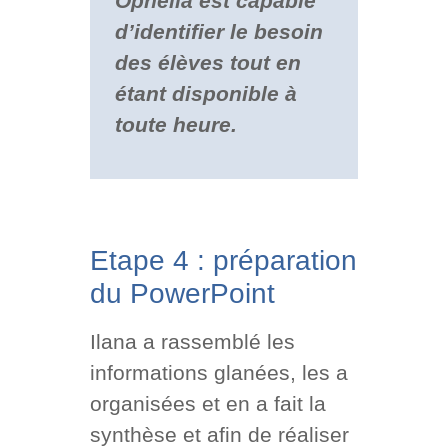
Ophélia est capable
d’identifier le besoin
des élèves tout en
étant disponible à
toute heure.
Etape 4 : préparation
du PowerPoint
Ilana a rassemblé les
informations glanées, les a
organisées et en a fait la
synthèse et afin de réaliser