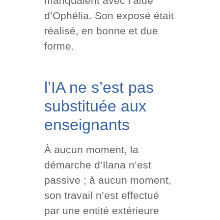
manquaient avec l’aide
d’Ophélia. Son exposé était
réalisé, en bonne et due
forme.
l’IA ne s’est pas
substituée aux
enseignants
À aucun moment, la
démarche d’Ilana n’est
passive ; à aucun moment,
son travail n’est effectué
par une entité extérieure