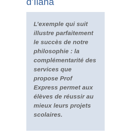
d’Ilana
L’exemple qui suit
illustre parfaitement
le succès de notre
philosophie : la
complémentarité des
services que
propose Prof
Express permet aux
élèves de réussir au
mieux leurs projets
scolaires.