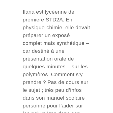
Ilana est lycéenne de
première STD2A. En
physique-chimie, elle devait
préparer un exposé
complet mais synthétique –
car destiné à une
présentation orale de
quelques minutes – sur les
polymères. Comment s’y
prendre ? Pas de cours sur
le sujet ; très peu d’infos
dans son manuel scolaire ;
personne pour l’aider sur