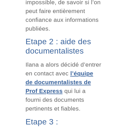
impossible, de savoir si l’on
peut faire entièrement
confiance aux informations
publiées.
Etape 2 : aide des
documentalistes
Ilana a alors décidé d’entrer
en contact avec
l’équipe
de documentalistes de
Prof Express
qui lui a
fourni des documents
pertinents et fiables.
Etape 3 :