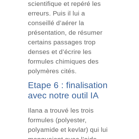
scientifique et repéré les
erreurs. Puis il lui a
conseillé d’aérer la
présentation, de résumer
certains passages trop
denses et d’écrire les
formules chimiques des
polymères cités.
Etape 6 : finalisation
avec notre outil IA
Ilana a trouvé les trois
formules (polyester,
polyamide et kevlar) qui lui