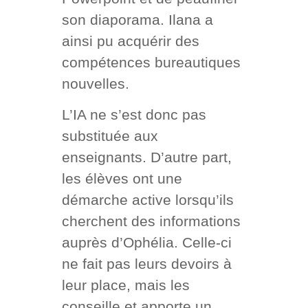
son diaporama. Ilana a
ainsi pu acquérir des
compétences bureautiques
nouvelles.
L’IA ne s’est donc pas
substituée aux
enseignants. D’autre part,
les élèves ont une
démarche active lorsqu’ils
cherchent des informations
auprès d’Ophélia. Celle-ci
ne fait pas leurs devoirs à
leur place, mais les
conseille et apporte un