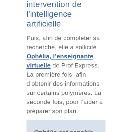
intervention de
l’intelligence
artificielle
Puis, afin de compléter sa
recherche, elle a sollicité
Ophélia, l’enseignante
virtuelle
de Prof Express.
La première fois, afin
d’obtenir des informations
sur certains polymères. La
seconde fois, pour l’aider à
préparer son plan.