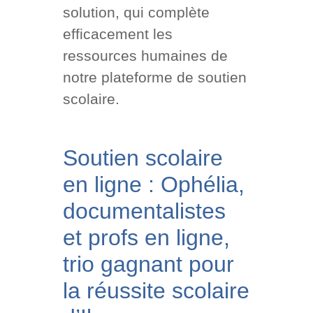
solution, qui complète
efficacement les
ressources humaines de
notre plateforme de soutien
scolaire.
Soutien scolaire
en ligne : Ophélia,
documentalistes
et profs en ligne,
trio gagnant pour
la réussite scolaire