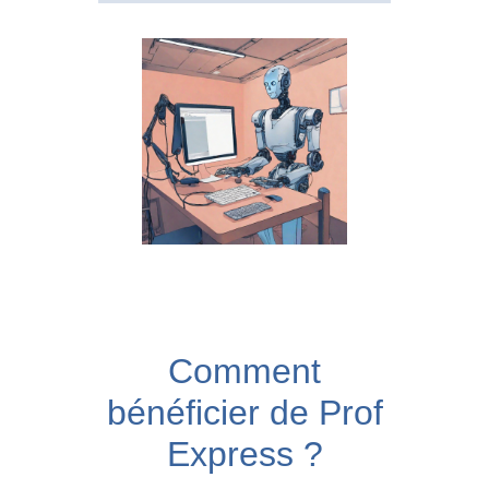
Comment
bénéficier de Prof
Express ?