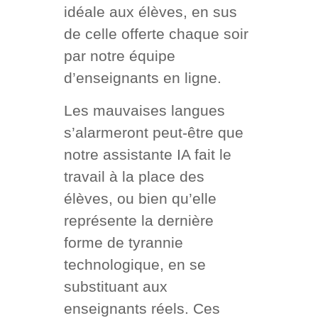
idéale aux élèves, en sus
de celle offerte chaque soir
par notre équipe
d’enseignants en ligne.
Les mauvaises langues
s’alarmeront peut-être que
notre assistante IA fait le
travail à la place des
élèves, ou bien qu’elle
représente la dernière
forme de tyrannie
technologique, en se
substituant aux
enseignants réels. Ces