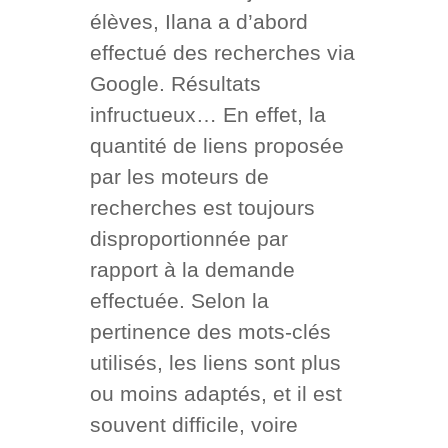
élèves, Ilana a d’abord
effectué des recherches via
Google. Résultats
infructueux… En effet, la
quantité de liens proposée
par les moteurs de
recherches est toujours
disproportionnée par
rapport à la demande
effectuée. Selon la
pertinence des mots-clés
utilisés, les liens sont plus
ou moins adaptés, et il est
souvent difficile, voire