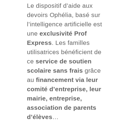
Le dispositif d’aide aux
devoirs Ophélia, basé sur
l’intelligence artificielle est
une
exclusivité Prof
Express
. Les familles
utilisatrices bénéficient de
ce
service de soutien
scolaire sans frais
grâce
au
financement via leur
comité d’entreprise, leur
mairie, entreprise,
association de parents
d’élèves
…