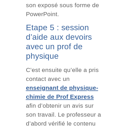
son exposé sous forme de
PowerPoint.
Etape 5 : session
d’aide aux devoirs
avec un prof de
physique
C’est ensuite qu’elle a pris
contact avec un
enseignant de physique-
chimie de Prof Express
afin d’obtenir un avis sur
son travail. Le professeur a
d’abord vérifié le contenu