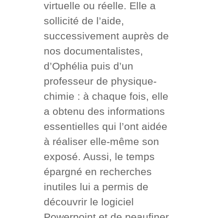
virtuelle ou réelle. Elle a
sollicité de l’aide,
successivement auprès de
nos documentalistes,
d’Ophélia puis d’un
professeur de physique-
chimie : à chaque fois, elle
a obtenu des informations
essentielles qui l’ont aidée
à réaliser elle-même son
exposé. Aussi, le temps
épargné en recherches
inutiles lui a permis de
découvrir le logiciel
Powerpoint et de peaufiner