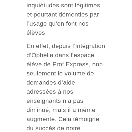
inquiétudes sont légitimes,
et pourtant démenties par
l’usage qu’en font nos
élèves.
En effet, depuis l’intégration
d’Ophélia dans l’espace
élève de Prof Express, non
seulement le volume de
demandes d’aide
adressées à nos
enseignants n’a pas
diminué, mais il a même
augmenté. Cela témoigne
du succès de notre