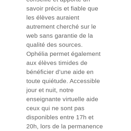
savoir précis et fiable que
les élèves auraient
autrement cherché sur le
web sans garantie de la
qualité des sources.
Ophélia permet également
aux élèves timides de
bénéficier d’une aide en
toute quiétude. Accessible
jour et nuit, notre
enseignante virtuelle aide
ceux qui ne sont pas
disponibles entre 17h et
20h, lors de la permanence