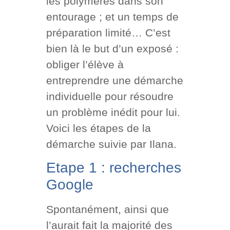
les polymères dans son
entourage ; et un temps de
préparation limité… C’est
bien là le but d’un exposé :
obliger l’élève à
entreprendre une démarche
individuelle pour résoudre
un problème inédit pour lui.
Voici les étapes de la
démarche suivie par Ilana.
Etape 1 : recherches
Google
Spontanément, ainsi que
l’aurait fait la majorité des