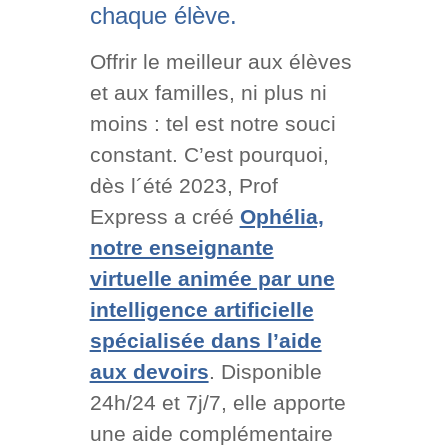
chaque élève.
Offrir le meilleur aux élèves
et aux familles, ni plus ni
moins : tel est notre souci
constant. C’est pourquoi,
dès l´été 2023, Prof
Express a créé
Ophélia,
notre enseignante
virtuelle animée par une
intelligence artificielle
spécialisée dans l’aide
aux devoirs
. Disponible
24h/24 et 7j/7, elle apporte
une aide complémentaire