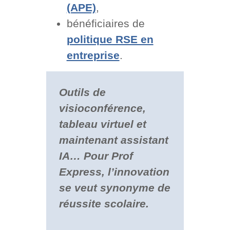
(APE)
,
bénéficiaires de
politique RSE en
entreprise
.
Outils de
visioconférence,
tableau virtuel et
maintenant assistant
IA… Pour Prof
Express, l’innovation
se veut synonyme de
réussite scolaire.