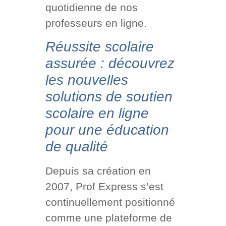
quotidienne de nos
professeurs en ligne.
Réussite scolaire
assurée : découvrez
les nouvelles
solutions de soutien
scolaire en ligne
pour une éducation
de qualité
Depuis sa création en
2007, Prof Express s’est
continuellement positionné
comme une plateforme de