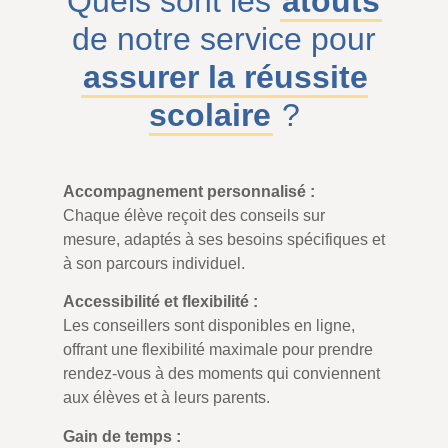
Quels sont les
atouts
de notre service pour
assurer la réussite
scolaire
?
Accompagnement personnalisé :
Chaque élève reçoit des conseils sur
mesure, adaptés à ses besoins spécifiques et
à son parcours individuel.
Accessibilité et flexibilité :
Les conseillers sont disponibles en ligne,
offrant une flexibilité maximale pour prendre
rendez-vous à des moments qui conviennent
aux élèves et à leurs parents.
Gain de temps :