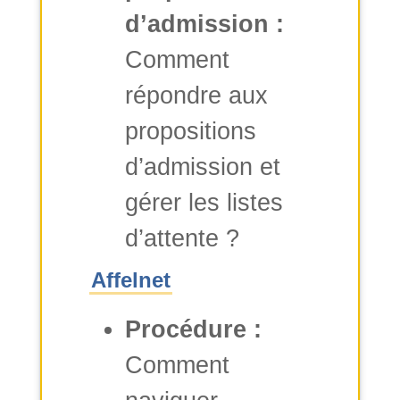
d’admission :
Comment
répondre aux
propositions
d’admission et
gérer les listes
d’attente ?
Affelnet
Procédure :
Comment