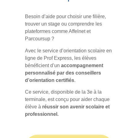
Besoin d’aide pour choisir une filière,
trouver un stage ou comprendre les
plateformes comme Affelnet et
Parcoursup ?
Avec le service d’orientation scolaire en
ligne de Prof Express, les élèves
bénéficient d’un
accompagnement
personnalisé par des conseillers
d’orientation certifiés
.
Ce service, disponible de la 3e à la
terminale, est conçu pour aider chaque
élève à
réussir son avenir scolaire et
professionnel.