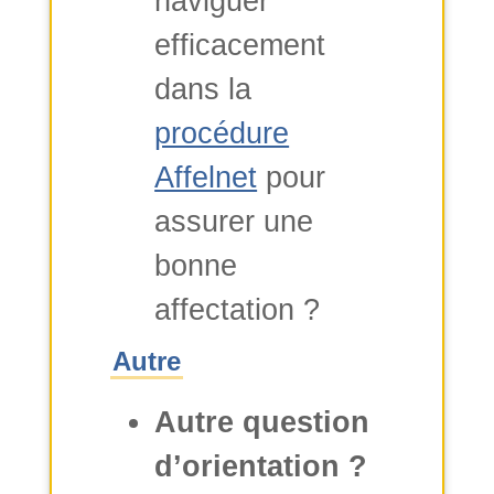
naviguer
efficacement
dans la
procédure
Affelnet
pour
assurer une
bonne
affectation ?
Autre
Autre question
d’orientation ?