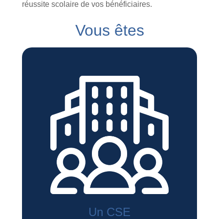
réussite scolaire de vos bénéficiaires.
Vous êtes
Un CSE