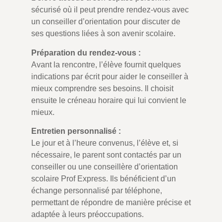
sécurisé où il peut prendre rendez-vous avec
un conseiller d’orientation pour discuter de
ses questions liées à son avenir scolaire.
Préparation du rendez-vous :
Avant la rencontre, l’élève fournit quelques
indications par écrit pour aider le conseiller à
mieux comprendre ses besoins. Il choisit
ensuite le créneau horaire qui lui convient le
mieux.
Entretien personnalisé :
Le jour et à l’heure convenus, l’élève et, si
nécessaire, le parent sont contactés par un
conseiller ou une conseillère d’orientation
scolaire Prof Express. Ils bénéficient d’un
échange personnalisé par téléphone,
permettant de répondre de manière précise et
adaptée à leurs préoccupations.