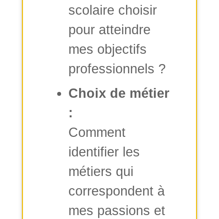
scolaire choisir
pour atteindre
mes objectifs
professionnels ?
Choix de métier
:
Comment
identifier les
métiers qui
correspondent à
mes passions et