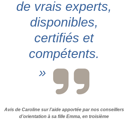
de vrais experts,
disponibles,
certifiés et
compétents.
»
Avis de Caroline sur l’aide apportée par nos conseillers
d’orientation à sa fille Emma, en troisième