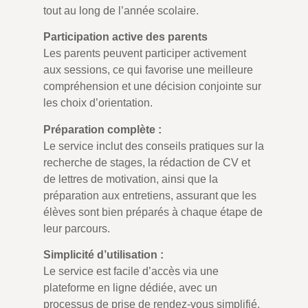
tout au long de l’année scolaire.
Participation active des parents
Les parents peuvent participer activement
aux sessions, ce qui favorise une meilleure
compréhension et une décision conjointe sur
les choix d’orientation.
Préparation complète :
Le service inclut des conseils pratiques sur la
recherche de stages, la rédaction de CV et
de lettres de motivation, ainsi que la
préparation aux entretiens, assurant que les
élèves sont bien préparés à chaque étape de
leur parcours.
Simplicité d’utilisation :
Le service est facile d’accès via une
plateforme en ligne dédiée, avec un
processus de prise de rendez-vous simplifié.