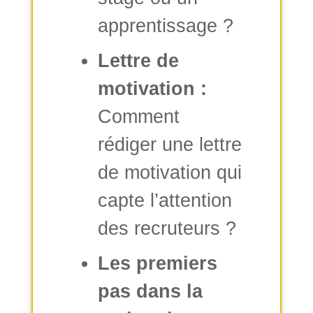
apprentissage ?
Lettre de
motivation :
Comment
rédiger une lettre
de motivation qui
capte l’attention
des recruteurs ?
Les premiers
pas dans la