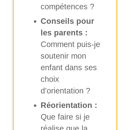
compétences ?
Conseils pour
les parents :
Comment puis-je
soutenir mon
enfant dans ses
choix
d’orientation ?
Réorientation :
Que faire si je
réalise que la