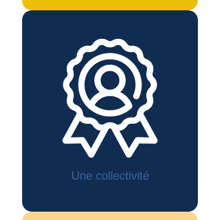
Une collectivité