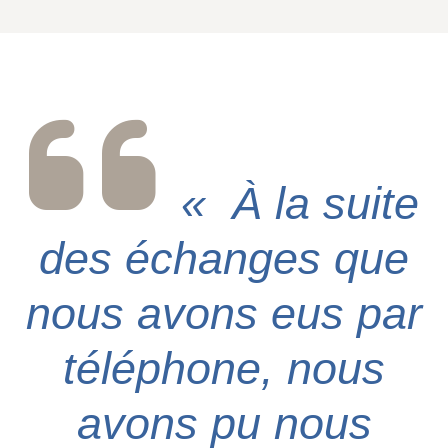
« À la suite
des échanges que
nous avons eus par
téléphone, nous
avons pu nous