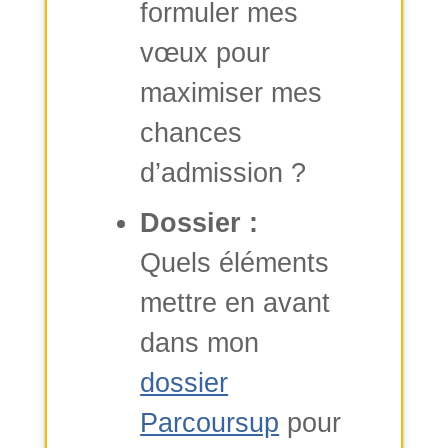
formuler mes
vœux pour
maximiser mes
chances
d’admission ?
Dossier :
Quels éléments
mettre en avant
dans mon
dossier
Parcoursup
pour