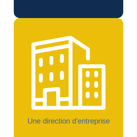
Une direction d’entreprise