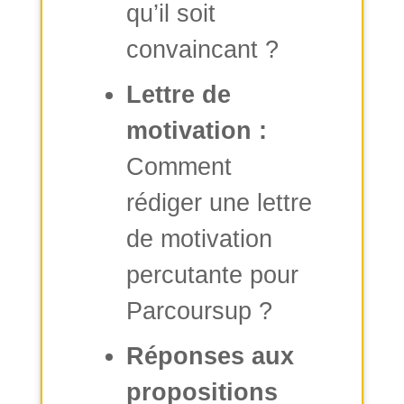
qu’il soit
convaincant ?
Lettre de
motivation :
Comment
rédiger une lettre
de motivation
percutante pour
Parcoursup ?
Réponses aux
propositions