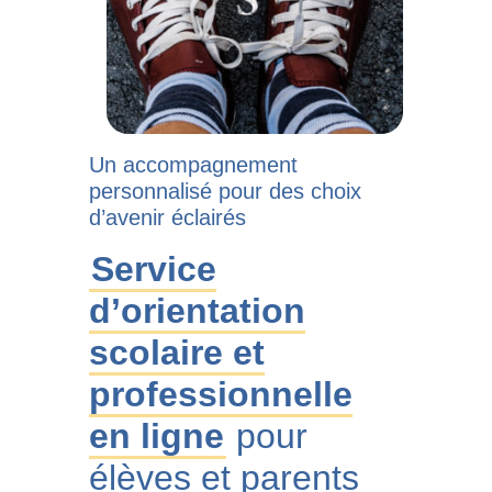
Un accompagnement
personnalisé pour des choix
d’avenir éclairés
Service
d’orientation
scolaire et
professionnelle
en ligne
pour
élèves et parents