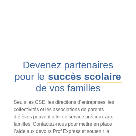
Devenez partenaires
pour le
succès scolaire
de vos familles
Seuls les CSE, les directions d’entreprises, les
collectivités et les associations de parents
d’élèves peuvent offrir ce service précieux aux
familles. Contactez-nous pour mettre en place
l’aide aux devoirs Prof Express et soutenir la