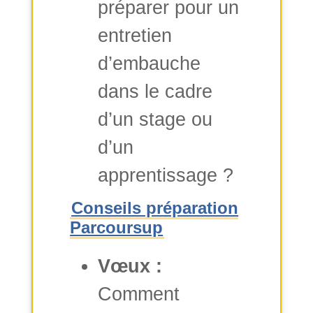
préparer pour un
entretien
d’embauche
dans le cadre
d’un stage ou
d’un
apprentissage ?
Conseils préparation
Parcoursup
Vœux :
Comment