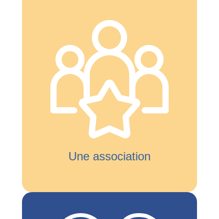
Une association