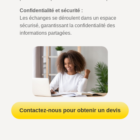
Confidentialité et sécurité :
Les échanges se déroulent dans un espace
sécurisé, garantissant la confidentialité des
informations partagées.
Contactez-nous pour obtenir un devis