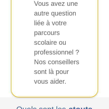
Vous avez une
autre question
liée à votre
parcours
scolaire ou
professionnel ?
Nos conseillers
sont là pour
vous aider.