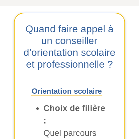
Quand faire appel à
un conseiller
d’orientation scolaire
et professionnelle ?
Orientation scolaire
Choix de filière
:
Quel parcours