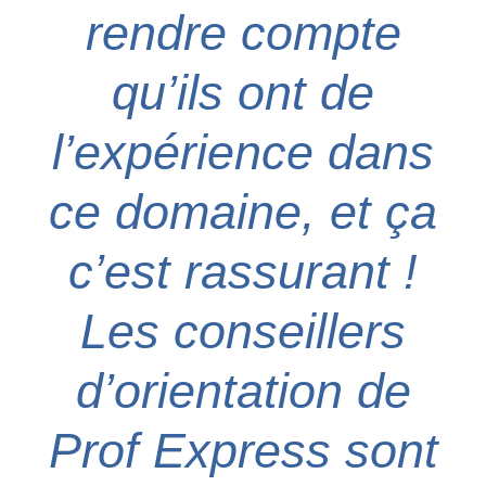
rendre compte
qu’ils ont de
l’expérience dans
ce domaine, et ça
c’est rassurant !
Les conseillers
d’orientation de
Prof Express sont