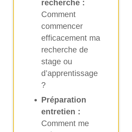
recherche :
Comment
commencer
efficacement ma
recherche de
stage ou
d’apprentissage
?
Préparation
entretien :
Comment me