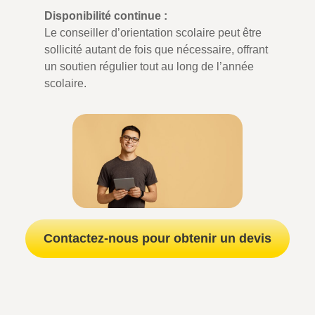
Disponibilité continue :
Le conseiller d’orientation scolaire peut être
sollicité autant de fois que nécessaire, offrant
un soutien régulier tout au long de l’année
scolaire.
Contactez-nous pour obtenir un devis