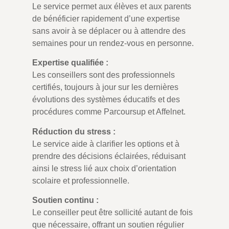
Le service permet aux élèves et aux parents
de bénéficier rapidement d’une expertise
sans avoir à se déplacer ou à attendre des
semaines pour un rendez-vous en personne.
Expertise qualifiée :
Les conseillers sont des professionnels
certifiés, toujours à jour sur les dernières
évolutions des systèmes éducatifs et des
procédures comme Parcoursup et Affelnet.
Réduction du stress :
Le service aide à clarifier les options et à
prendre des décisions éclairées, réduisant
ainsi le stress lié aux choix d’orientation
scolaire et professionnelle.
Soutien continu :
Le conseiller peut être sollicité autant de fois
que nécessaire, offrant un soutien régulier