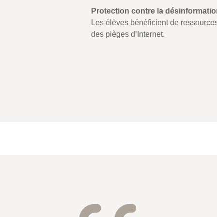
Protection contre la désinformatio
Les élèves bénéficient de ressources v
des pièges d’Internet.