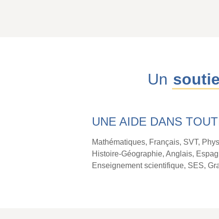
Un
souti
UNE AIDE DANS TOUT
Mathématiques, Français, SVT, Phys
Histoire-Géographie, Anglais, Espagn
Enseignement scientifique, SES, Gr