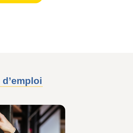
 d’emploi