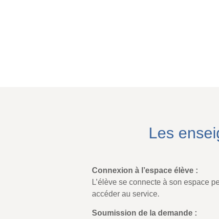
Les ensei
Connexion à l’espace élève :
L’élève se connecte à son espace p
accéder au service.
Soumission de la demande :