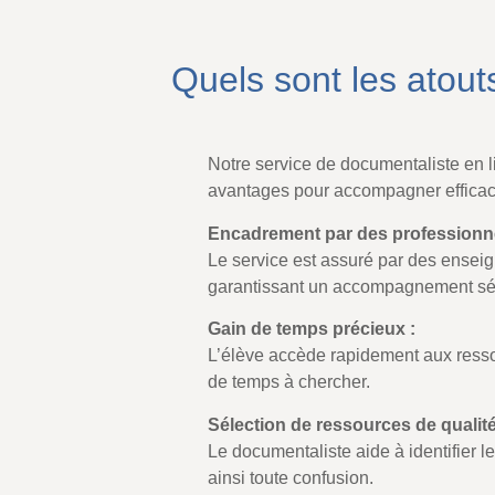
Quels sont les atout
Notre service de documentaliste en 
avantages pour accompagner efficac
Encadrement par des professionnel
Le service est assuré par des enseig
garantissant un accompagnement sér
Gain de temps précieux :
L’élève accède rapidement aux resso
de temps à chercher.
Sélection de ressources de qualité
Le documentaliste aide à identifier l
ainsi toute confusion.