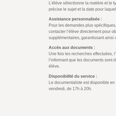
L’élève sélectionne la matière et le
précise le sujet et la date pour laque
Assistance personnalisée :
Pour les demandes plus spécifiques,
contacter l’élève directement pour ob
supplémentaires, garantissant ainsi
Accès aux documents :
Une fois les recherches effectuées, l
l’informant que les documents sont 
élève.
Disponibilité du service :
Le documentaliste est disponible en 
vendredi, de 17h à 20h.