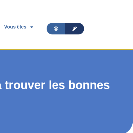
Vous êtes
à trouver les bonnes