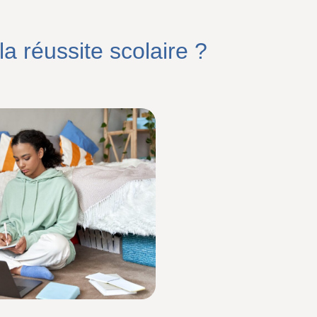
a réussite scolaire ?