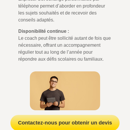
téléphone permet d’aborder en profondeur
les sujets souhaités et de recevoir des
conseils adaptés.
Disponibilité continue :
Le coach peut être sollicité autant de fois que
nécessaire, offrant un accompagnement
régulier tout au long de l’année pour
répondre aux défis scolaires ou familiaux.
Contactez-nous pour obtenir un devis