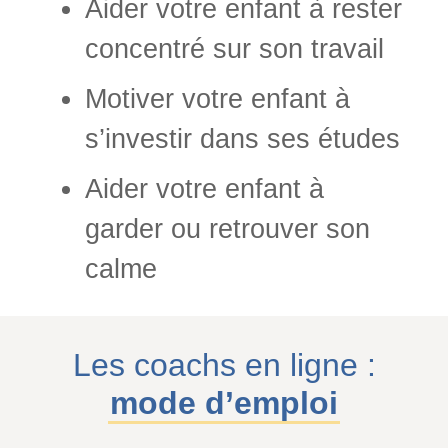
Aider votre enfant à rester
concentré sur son travail
Motiver votre enfant à
s’investir dans ses études
Aider votre enfant à
garder ou retrouver son
calme
Les coachs en ligne :
mode d’emploi