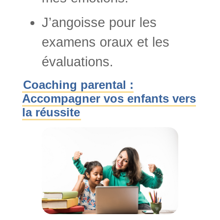
J’angoisse pour les
examens oraux et les
évaluations.
Coaching parental :
Accompagner vos enfants vers
la réussite