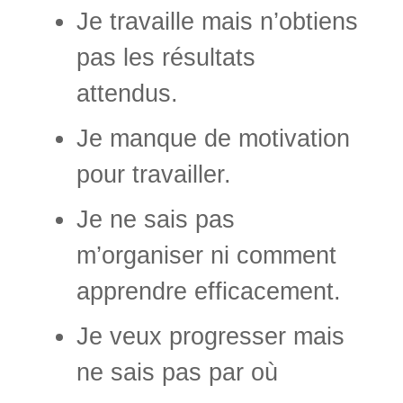
Je travaille mais n’obtiens
pas les résultats
attendus.
Je manque de motivation
pour travailler.
Je ne sais pas
m’organiser ni comment
apprendre efficacement.
Je veux progresser mais
ne sais pas par où