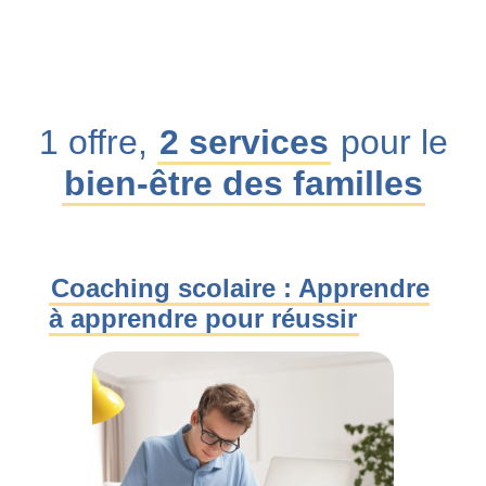
1 offre,
2 services
pour le
bien-être des familles
Coaching scolaire : Apprendre
à apprendre pour réussir