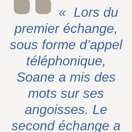
« Lors du
premier échange,
sous forme d’appel
téléphonique,
Soane a mis des
mots sur ses
angoisses. Le
second échange a