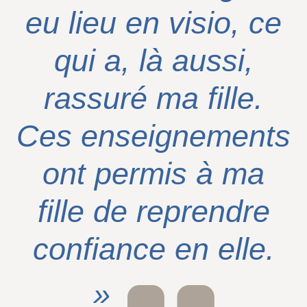
eu lieu en visio, ce
qui a, là aussi,
rassuré ma fille.
Ces enseignements
ont permis à ma
fille de reprendre
confiance en elle.
»