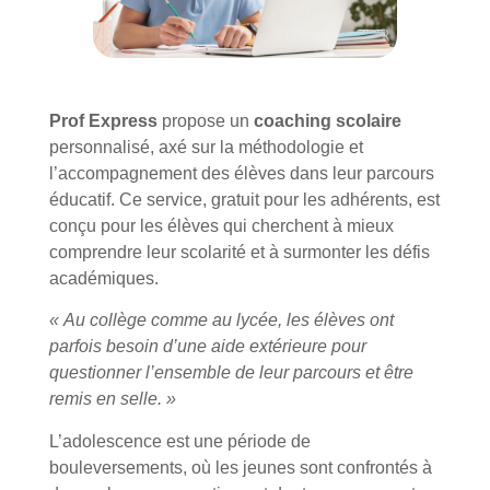
Prof Express
propose un
coaching scolaire
personnalisé, axé sur la méthodologie et
l’accompagnement des élèves dans leur parcours
éducatif. Ce service, gratuit pour les adhérents, est
conçu pour les élèves qui cherchent à mieux
comprendre leur scolarité et à surmonter les défis
académiques.
« Au collège comme au lycée, les élèves ont
parfois besoin d’une aide extérieure pour
questionner l’ensemble de leur parcours et être
remis en selle. »
L’adolescence est une période de
bouleversements, où les jeunes sont confrontés à