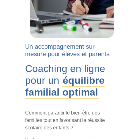
Un accompagnement sur
mesure pour élèves et parents
Coaching en ligne
pour un
équilibre
familial optimal
Comment garantir le bien-être des
familles tout en favorisant la réussite
scolaire des enfants ?