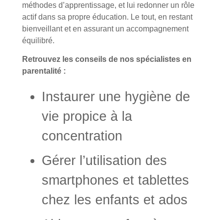
méthodes d’apprentissage, et lui redonner un rôle
actif dans sa propre éducation. Le tout, en restant
bienveillant et en assurant un accompagnement
équilibré.
Retrouvez les conseils de nos spécialistes en
parentalité :
Instaurer une hygiène de
vie propice à la
concentration
Gérer l’utilisation des
smartphones et tablettes
chez les enfants et ados