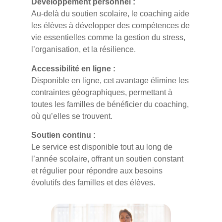
Développement personnel :
Au-delà du soutien scolaire, le coaching aide
les élèves à développer des compétences de
vie essentielles comme la gestion du stress,
l’organisation, et la résilience.
Accessibilité en ligne :
Disponible en ligne, cet avantage élimine les
contraintes géographiques, permettant à
toutes les familles de bénéficier du coaching,
où qu’elles se trouvent.
Soutien continu :
Le service est disponible tout au long de
l’année scolaire, offrant un soutien constant
et régulier pour répondre aux besoins
évolutifs des familles et des élèves.