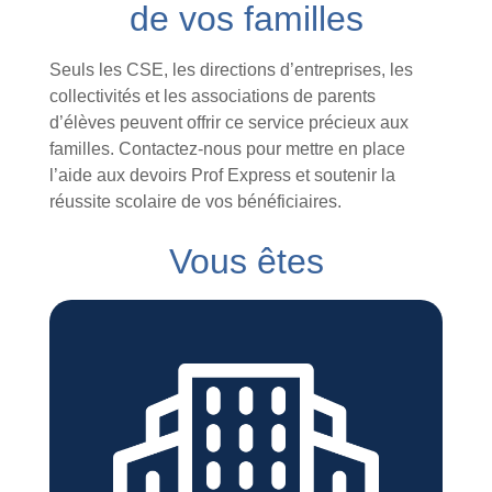
de vos familles
Seuls les CSE, les directions d’entreprises, les
collectivités et les associations de parents
d’élèves peuvent offrir ce service précieux aux
familles. Contactez-nous pour mettre en place
l’aide aux devoirs Prof Express et soutenir la
réussite scolaire de vos bénéficiaires.
Vous êtes