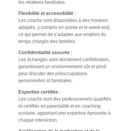
les relations familiales.
Flexibilité et accessibilité :
Les coachs sont disponibles à des horaires
adaptés, y compris en soirée et le week-end,
ce qui permet de s’adapter aux emplois du
temps chargés des familles.
Confidentialité assurée :
Les échanges sont strictement confidentiels,
garantissant un environnement sûr et privé
pour discuter des préoccupations
personnelles et familiales.
Expertise certifiée :
Les coachs sont des professionnels qualifiés
et certifiés en parentalité et en coaching
scolaire, apportant une expertise éprouvée à
chaque interaction.