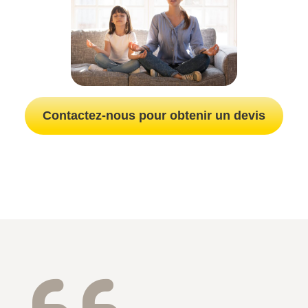
Contactez-nous pour obtenir un devis