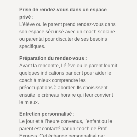
Prise de rendez-vous dans un espace
privé :
L’élève ou le parent prend rendez-vous dans
son espace sécurisé avec un coach scolaire
ou parental pour discuter de ses besoins
spécifiques.
Préparation du rendez-vous :
Avant la rencontre, l’élève ou le parent fournit
quelques indications par écrit pour aider le
coach à mieux comprendre les
préoccupations à aborder. Ils choisissent
ensuite le créneau horaire qui leur convient
le mieux.
Entretien personnalisé :
Le jour et à l’heure convenus, l’enfant ou le
parent est contacté par un coach de Prof
Express. Cet échange personnalisé par