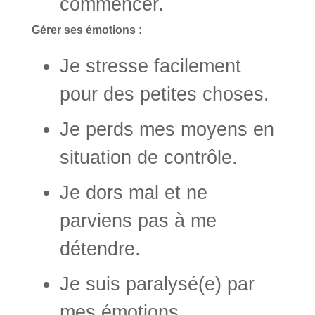
commencer.
Gérer ses émotions :
Je stresse facilement
pour des petites choses.
Je perds mes moyens en
situation de contrôle.
Je dors mal et ne
parviens pas à me
détendre.
Je suis paralysé(e) par
mes émotions.