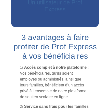
Un utilisateur de Prof
Express
3 avantages à faire
profiter de Prof Express
à vos bénéficiaires
1/
Accès complet à notre plateforme
:
Vos bénéficiaires, qu’ils soient
employés ou administrés, ainsi que
leurs familles, bénéficient d’un accès
privé à l’ensemble de notre plateforme
de soutien scolaire en ligne.
2/
Service sans frais pour les familles