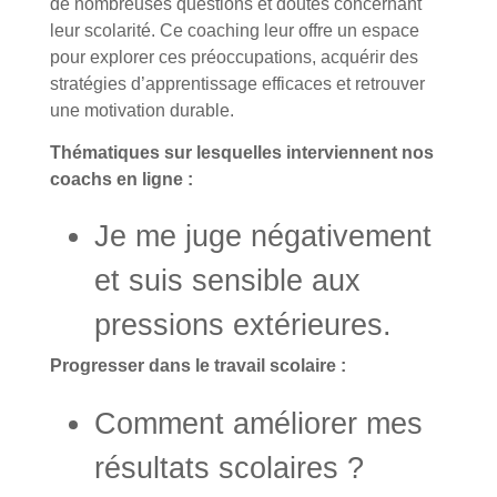
de nombreuses questions et doutes concernant
leur scolarité. Ce coaching leur offre un espace
pour explorer ces préoccupations, acquérir des
stratégies d’apprentissage efficaces et retrouver
une motivation durable.
Thématiques sur lesquelles interviennent nos
coachs en ligne :
Je me juge négativement
et suis sensible aux
pressions extérieures.
Progresser dans le travail scolaire :
Comment améliorer mes
résultats scolaires ?