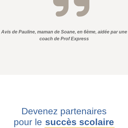
Avis de Pauline, maman de Soane, en 6ème, aidée par une
coach de Prof Express
Devenez partenaires
pour le
succès scolaire