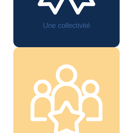
Une collectivité