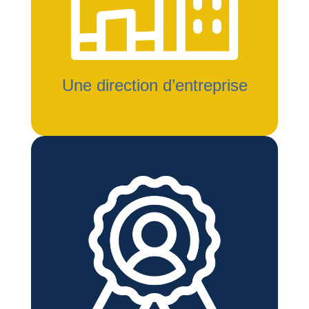
Une direction d’entreprise