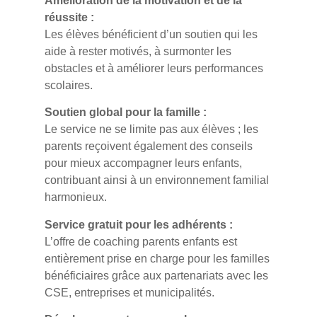
Amélioration de la motivation et de la
réussite :
Les élèves bénéficient d’un soutien qui les
aide à rester motivés, à surmonter les
obstacles et à améliorer leurs performances
scolaires.
Soutien global pour la famille :
Le service ne se limite pas aux élèves ; les
parents reçoivent également des conseils
pour mieux accompagner leurs enfants,
contribuant ainsi à un environnement familial
harmonieux.
Service gratuit pour les adhérents :
L’offre de coaching parents enfants est
entièrement prise en charge pour les familles
bénéficiaires grâce aux partenariats avec les
CSE, entreprises et municipalités.