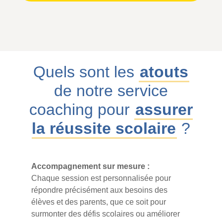
Quels sont les
atouts
de notre service
coaching pour
assurer
la réussite scolaire
?
Accompagnement sur mesure :
Chaque session est personnalisée pour
répondre précisément aux besoins des
élèves et des parents, que ce soit pour
surmonter des défis scolaires ou améliorer