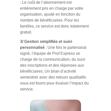
: Le coût de l’abonnement est
entièrement pris en charge par votre
organisation, ajusté en fonction du
nombre de bénéficiaires. Pour les
familles, ce service est donc totalement
gratuit.
3/ Gestion simplifiée et suivi
personnalisé
: Une fois le partenariat
signé, l’équipe de Prof Express se
charge de la communication, du suivi
des inscriptions et des réponses aux
bénéficiaires. Un bilan d’activité
semestriel avec des retours qualitatifs
vous est fourni pour évaluer l’impact du
service.