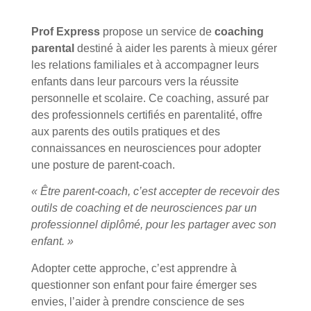
Prof Express
propose un service de
coaching
parental
destiné à aider les parents à mieux gérer
les relations familiales et à accompagner leurs
enfants dans leur parcours vers la réussite
personnelle et scolaire. Ce coaching, assuré par
des professionnels certifiés en parentalité, offre
aux parents des outils pratiques et des
connaissances en neurosciences pour adopter
une posture de parent-coach.
« Être parent-coach, c’est accepter de recevoir des
outils de coaching et de neurosciences par un
professionnel diplômé, pour les partager avec son
enfant. »
Adopter cette approche, c’est apprendre à
questionner son enfant pour faire émerger ses
envies, l’aider à prendre conscience de ses