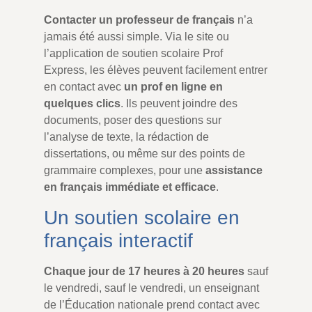
Contacter un professeur de français
n’a
jamais été aussi simple. Via le site ou
l’application de soutien scolaire Prof
Express, les élèves peuvent facilement entrer
en contact avec
un prof en ligne en
quelques clics
. Ils peuvent joindre des
documents, poser des questions sur
l’analyse de texte, la rédaction de
dissertations, ou même sur des points de
grammaire complexes, pour une
assistance
en français immédiate et efficace
.
Un soutien scolaire en
français interactif
Chaque jour de 17 heures à 20 heures
sauf
le vendredi, sauf le vendredi, un enseignant
de l’Éducation nationale prend contact avec