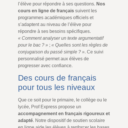
l’élève pour répondre à ses questions.
Nos
cours en ligne de français
suivent les
programmes académiques officiels et
s’adaptent au niveau de l’élève pour
répondre à ses besoins spécifiques.
« Comment analyser un texte argumentatif
pour le bac ? »
;
« Quelles sont les règles de
conjugaison du passé simple ? »
. Ce suivi
personnalisé permet aux élèves de
progresser avec confiance.
Des cours de français
pour tous les niveaux
Que ce soit pour le primaire, le collège ou le
lycée, Prof Express propose un
accompagnement en français rigoureux et
adapté
. Notre dispositif de soutien scolaire
en ligne aide les élèves à renforcer les bases