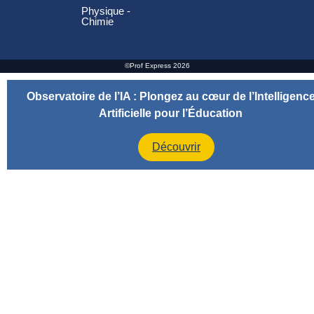
Physique -
Chimie
©Prof Express 2026
Observatoire de l’IA : Plongez au cœur de l’Intelligenc
Artificielle pour l’Éducation
Découvrir