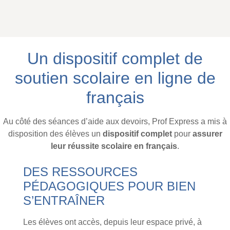
Un dispositif complet de
soutien scolaire en ligne de
français
Au côté des séances d’aide aux devoirs, Prof Express a mis à
disposition des élèves un
dispositif complet
pour
assurer
leur réussite scolaire en français
.
DES RESSOURCES
PÉDAGOGIQUES POUR BIEN
S’ENTRAÎNER
Les élèves ont accès, depuis leur espace privé, à