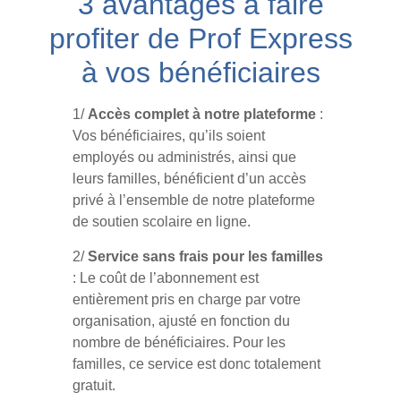
3 avantages à faire
profiter de Prof Express
à vos bénéficiaires
1/
Accès complet à notre plateforme
:
Vos bénéficiaires, qu’ils soient
employés ou administrés, ainsi que
leurs familles, bénéficient d’un accès
privé à l’ensemble de notre plateforme
de soutien scolaire en ligne.
2/
Service sans frais pour les familles
: Le coût de l’abonnement est
entièrement pris en charge par votre
organisation, ajusté en fonction du
nombre de bénéficiaires. Pour les
familles, ce service est donc totalement
gratuit.