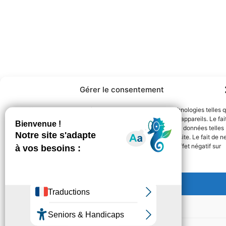
Gérer le consentement
Pour offrir les meilleures expériences, nous utilisons des technologies telles 
les cookies pour stocker et/ou accéder aux informations des appareils. Le fai
de consentir à ces technologies nous permettra de traiter des données telles
que le comportement de navigation ou les ID uniques sur ce site. Le fait de n
pas consentir ou de retirer son consentement peut avoir un effet négatif sur
certaines caractéristiques et fonctions.
Accepter
Refuser