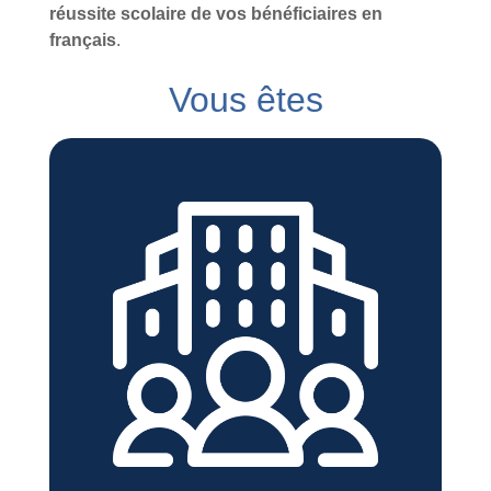
réussite scolaire de vos bénéficiaires en
français
.
Vous êtes