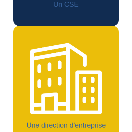
Un CSE
Une direction d’entreprise