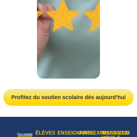
Profitez du soutien scolaire dès aujourd’hui
ÉLÈVES
ENSEIGNANTS
PROFEXPRESS.COM
INSCRIVEZ-