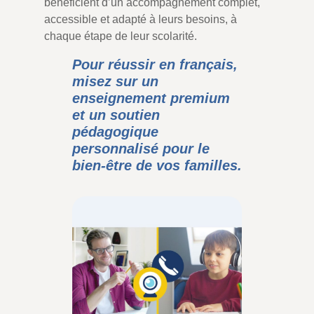
bénéficient d’un accompagnement complet,
accessible et adapté à leurs besoins, à
chaque étape de leur scolarité.
Pour réussir en français,
misez sur un
enseignement premium
et un soutien
pédagogique
personnalisé pour le
bien-être de vos familles.