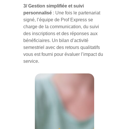
3/ Gestion simplifiée et suivi
personnalisé
: Une fois le partenariat
signé, l’équipe de Prof Express se
charge de la communication, du suivi
des inscriptions et des réponses aux
bénéficiaires. Un bilan d’activité
semestriel avec des retours qualitatifs
vous est fourni pour évaluer l’impact du
service.