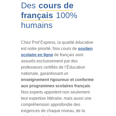
Des
cours de
français
100%
humains
Chez Prof Express, la qualité éducative
est notre priorité. Nos cours de
soutien
scolaire en ligne
de français sont
assurés exclusivement par des
professeurs certifiés de l’Éducation
nationale, garantissant un
enseignement rigoureux et conforme
aux programmes scolaires français
.
Nos experts apportent non seulement
leur expertise littéraire, mais aussi une
compréhension approfondie des
exigences de chaque niveau, de la