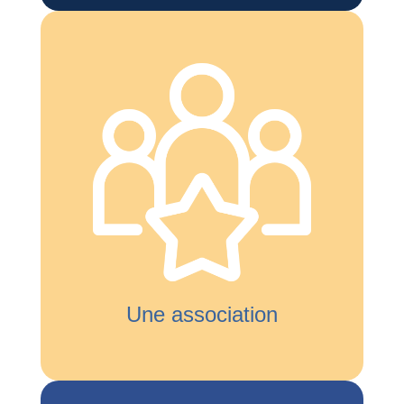
Une association