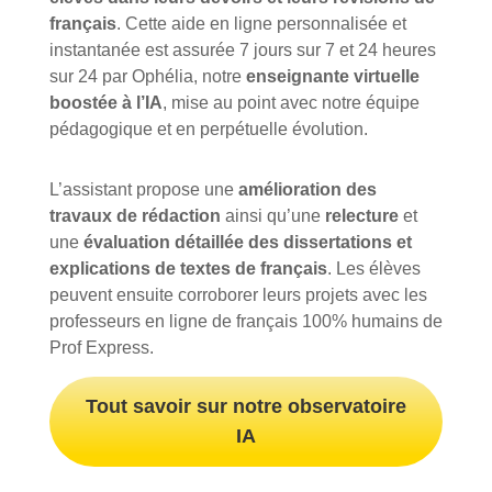
français
. Cette aide en ligne personnalisée et
instantanée est assurée 7 jours sur 7 et 24 heures
sur 24 par Ophélia, notre
enseignante virtuelle
boostée à l’IA
, mise au point avec notre équipe
pédagogique et en perpétuelle évolution.
L’assistant propose une
amélioration des
travaux de rédaction
ainsi qu’une
relecture
et
une
évaluation détaillée des dissertations et
explications de textes de français
. Les élèves
peuvent ensuite corroborer leurs projets avec les
professeurs en ligne de français 100% humains de
Prof Express.
Tout savoir sur notre observatoire
IA