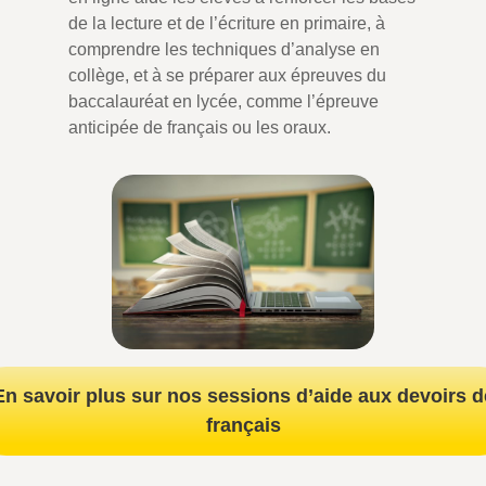
de la lecture et de l’écriture en primaire, à
comprendre les techniques d’analyse en
collège, et à se préparer aux épreuves du
baccalauréat en lycée, comme l’épreuve
anticipée de français ou les oraux.
En savoir plus sur nos sessions d’aide aux devoirs d
français