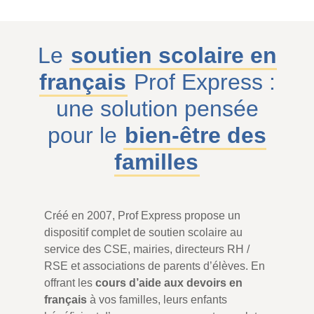
Le
soutien scolaire en
français
Prof Express :
une solution pensée
pour le
bien-être des
familles
Créé en 2007, Prof Express propose un
dispositif complet de soutien scolaire au
service des CSE, mairies, directeurs RH /
RSE et associations de parents d’élèves. En
offrant les
cours d’aide aux devoirs en
français
à vos familles, leurs enfants