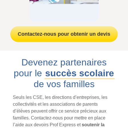
Contactez-nous pour obtenir un devis
Devenez partenaires
pour le
succès scolaire
de vos familles
Seuls les CSE, les directions d’entreprises, les
collectivités et les associations de parents
d’élèves peuvent offrir ce service précieux aux
familles. Contactez-nous pour mettre en place
l’aide aux devoirs Prof Express et
soutenir la