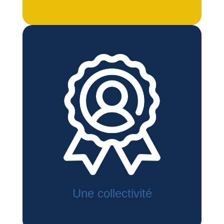
Une collectivité