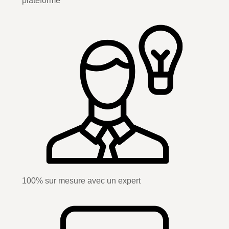
plateforme
100% sur mesure avec un expert