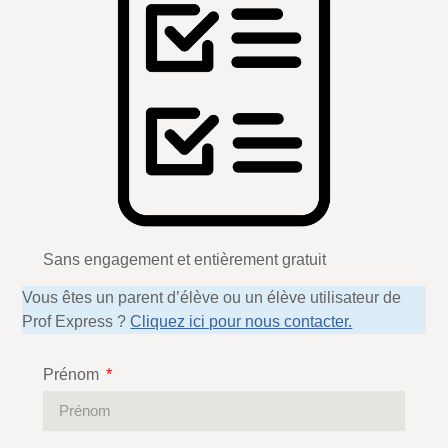
Sans engagement et entièrement gratuit
Vous êtes un parent d’élève ou un élève utilisateur de
Prof Express ?
Cliquez ici pour nous contacter.
Prénom