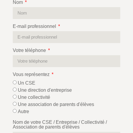
Nom
E-mail professionnel
Votre téléphone
Vous représentez
Un CSE
Une direction d'entreprise
Une collectivité
Une association de parents d'élèves
Autre
Nom de votre CSE / Entreprise / Collectivité /
Association de parents d'élèves