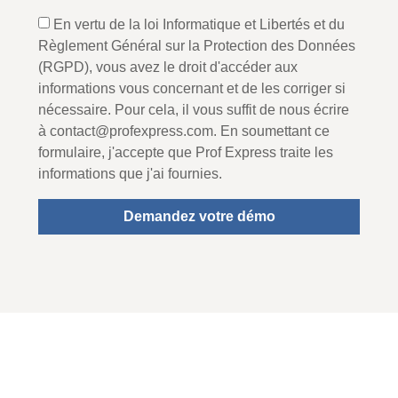
En vertu de la loi Informatique et Libertés et du
Règlement Général sur la Protection des Données
(RGPD), vous avez le droit d'accéder aux
informations vous concernant et de les corriger si
nécessaire. Pour cela, il vous suffit de nous écrire
à contact@profexpress.com. En soumettant ce
formulaire, j'accepte que Prof Express traite les
informations que j'ai fournies.
Demandez votre démo