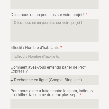
Dites-nous en un peu plus sur votre projet !
Effectif / Nombre d'habitants
Comment avez-vous entendu parler de Prof
Express ?
Pour nous aider à lutter contre le spam, indiquez
en chiffres la somme de deux plus sept.