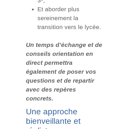
3ᵉ,
Et aborder plus
sereinement la
transition vers le lycée.
Un temps d’échange et de
conseils orientation en
direct permettra
également de poser vos
questions et de repartir
avec des repères
concrets.
Une approche
bienveillante et