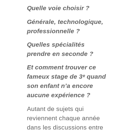
Quelle voie choisir ?
Générale, technologique,
professionnelle ?
Quelles spécialités
prendre en seconde ?
Et comment trouver ce
fameux stage de 3ᵉ quand
son enfant n’a encore
aucune expérience ?
Autant de sujets qui
reviennent chaque année
dans les discussions entre