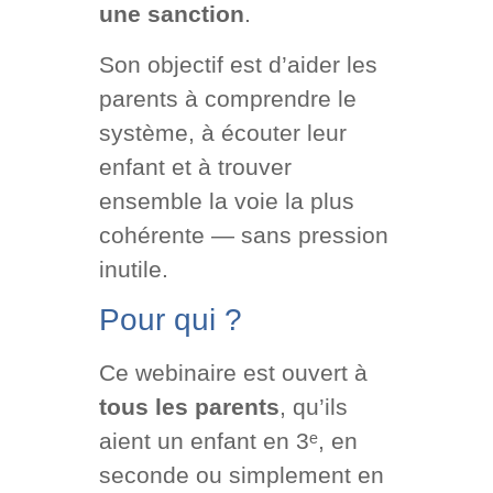
une sanction
.
Son objectif est d’aider les
parents à comprendre le
système, à écouter leur
enfant et à trouver
ensemble la voie la plus
cohérente — sans pression
inutile.
Pour qui ?
Ce webinaire est ouvert à
tous les parents
, qu’ils
aient un enfant en 3ᵉ, en
seconde ou simplement en