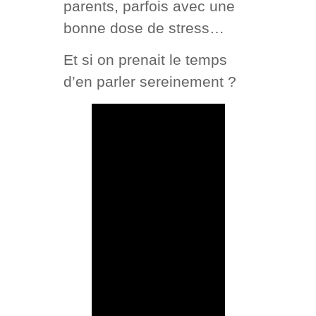
parents, parfois avec une
bonne dose de stress…
Et si on prenait le temps
d’en parler sereinement ?