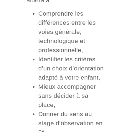
aidera à :
Comprendre les
différences entre les
voies générale,
technologique et
professionnelle,
Identifier les critères
d’un choix d’orientation
adapté à votre enfant,
Mieux accompagner
sans décider à sa
place,
Donner du sens au
stage d’observation en