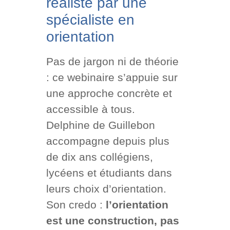
réaliste par une
spécialiste en
orientation
Pas de jargon ni de théorie
: ce webinaire s’appuie sur
une approche concrète et
accessible à tous.
Delphine de Guillebon
accompagne depuis plus
de dix ans collégiens,
lycéens et étudiants dans
leurs choix d’orientation.
Son credo :
l’orientation
est une construction, pas