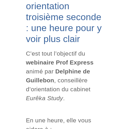
orientation
troisième seconde
: une heure pour y
voir plus clair
C’est tout l’objectif du
webinaire Prof Express
animé par
Delphine de
Guillebon
, conseillère
d’orientation du cabinet
Eurêka Study
.
En une heure, elle vous