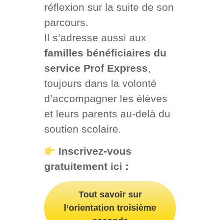
réflexion sur la suite de son
parcours.
Il s’adresse aussi aux
familles bénéficiaires du
service Prof Express
,
toujours dans la volonté
d’accompagner les élèves
et leurs parents au-delà du
soutien scolaire.
Inscrivez-vous
gratuitement ici :
Tout savoir sur
l’orientation troisième