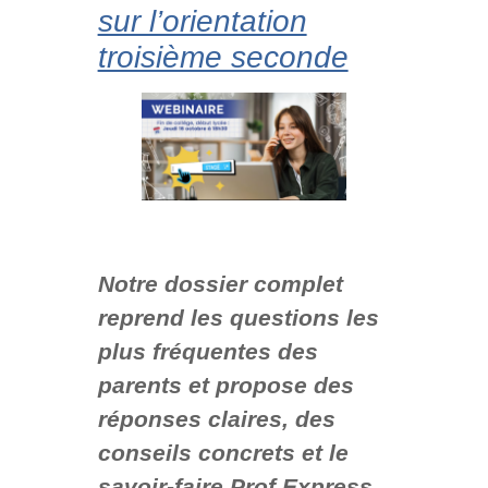
sur l’orientation
troisième seconde
Notre dossier complet
reprend les questions les
plus fréquentes des
parents et propose des
réponses claires, des
conseils concrets et le
savoir-faire Prof Express.