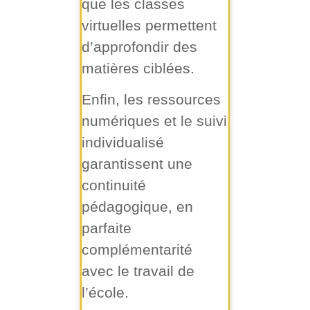
que les classes
virtuelles permettent
d’approfondir des
matières ciblées.
Enfin, les ressources
numériques et le suivi
individualisé
garantissent une
continuité
pédagogique, en
parfaite
complémentarité
avec le travail de
l’école.