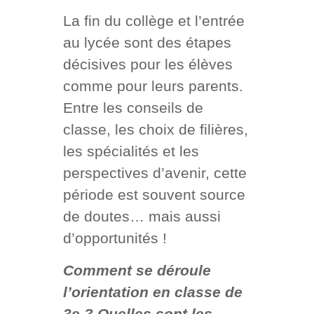
La fin du collège et l’entrée
au lycée sont des étapes
décisives pour les élèves
comme pour leurs parents.
Entre les conseils de
classe, les choix de filières,
les spécialités et les
perspectives d’avenir, cette
période est souvent source
de doutes… mais aussi
d’opportunités !
Comment se déroule
l’orientation en classe de
3e ?
Quelles sont les