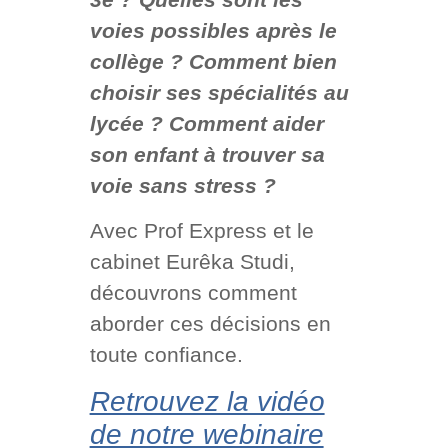
voies possibles après le
collège ?
Comment bien
choisir ses spécialités au
lycée ?
Comment aider
son enfant à trouver sa
voie sans stress ?
Avec Prof Express et le
cabinet Eurêka Studi,
découvrons comment
aborder ces décisions en
toute confiance.
Retrouvez la vidéo
de notre webinaire