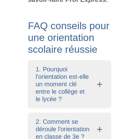
FAQ conseils pour
une orientation
scolaire réussie
1. Pourquoi
l’orientation est-elle
un moment clé
entre le collège et
le lycée ?
2. Comment se
déroule l’orientation
en classe de 3e ?