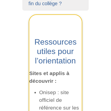
fin du collège ?
Ressources
utiles pour
l’orientation
Sites et applis à
découvrir :
Onisep
: site
officiel de
référence sur les