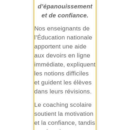
d’épanouissement
et de confiance.
Nos enseignants de
l’Éducation nationale
apportent une aide
aux devoirs en ligne
immédiate, expliquent
les notions difficiles
et guident les élèves
dans leurs révisions.
Le coaching scolaire
soutient la motivation
et la confiance, tandis