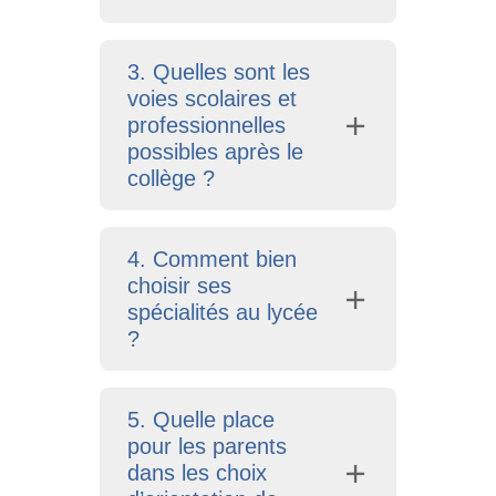
3. Quelles sont les
voies scolaires et
professionnelles
possibles après le
collège ?
4. Comment bien
choisir ses
spécialités au lycée
?
5. Quelle place
pour les parents
dans les choix