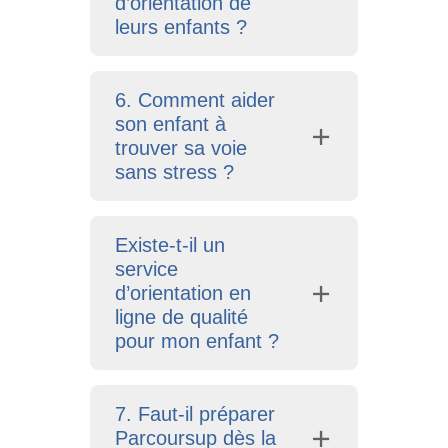
d’orientation de
leurs enfants ?
6. Comment aider
son enfant à
trouver sa voie
sans stress ?
Existe-t-il un
service
d’orientation en
ligne de qualité
pour mon enfant ?
7. Faut-il préparer
Parcoursup dès la