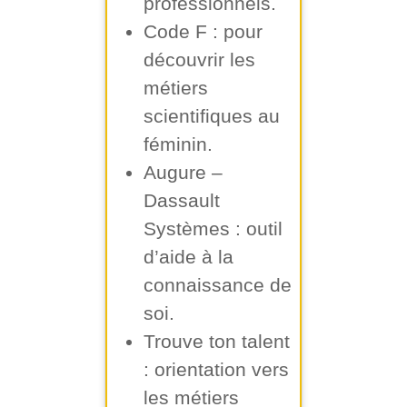
professionnels.
Code F
: pour
découvrir les
métiers
scientifiques au
féminin.
Augure –
Dassault
Systèmes
: outil
d’aide à la
connaissance de
soi.
Trouve ton talent
: orientation vers
les métiers