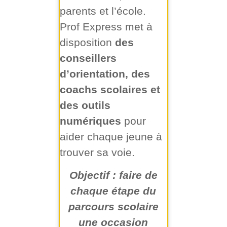
parents et l’école.
Prof Express met à
disposition
des
conseillers
d’orientation, des
coachs scolaires et
des outils
numériques
pour
aider chaque jeune à
trouver sa voie.
Objectif : faire de
chaque étape du
parcours scolaire
une occasion