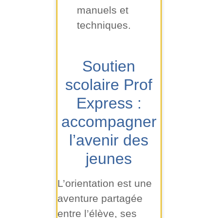
manuels et
techniques.
Soutien
scolaire Prof
Express :
accompagner
l’avenir des
jeunes
L’orientation est une
aventure partagée
entre l’élève, ses