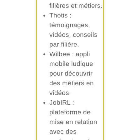
filières et métiers.
Thotis
:
témoignages,
vidéos, conseils
par filière.
Wilbee
: appli
mobile ludique
pour découvrir
des métiers en
vidéos.
JobIRL
:
plateforme de
mise en relation
avec des