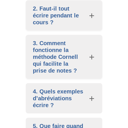
2. Faut-il tout
écrire pendant le
cours ?
3. Comment
fonctionne la
méthode Cornell
qui facilite la
prise de notes ?
4. Quels exemples
d’abréviations
écrire ?
5. Que faire quand