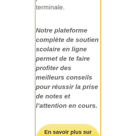
terminale.
Notre plateforme
complète de soutien
scolaire en ligne
permet de te faire
profiter des
meilleurs conseils
pour réussir la prise
de notes et
l’attention en cours.
En savoir plus sur