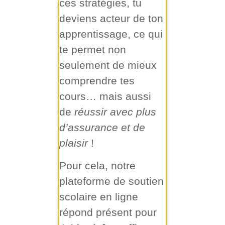
ces stratégies, tu
deviens acteur de ton
apprentissage, ce qui
te permet non
seulement de mieux
comprendre tes
cours… mais aussi
de
réussir avec plus
d’assurance et de
plaisir
!
Pour cela, notre
plateforme de soutien
scolaire en ligne
répond présent pour