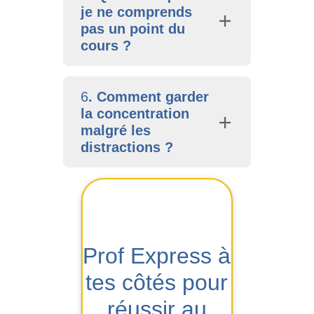
je ne comprends
pas un point du
cours ?
6
. Comment garder
la concentration
malgré les
distractions ?
Prof Express à
tes côtés pour
réussir au