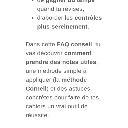
quand tu révises,
d’aborder les
contrôles
plus sereinement
.
Dans cette
FAQ conseil
, tu
vas découvrir
comment
prendre des notes utiles
,
une méthode simple à
appliquer (la
méthode
Cornell
) et des astuces
concrètes pour faire de tes
cahiers un vrai outil de
réussite.