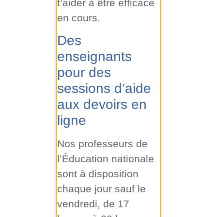
t’aider à être efficace
en cours.
Des
enseignants
pour des
sessions d’aide
aux devoirs en
ligne
Nos professeurs de
l’Éducation nationale
sont à disposition
chaque jour sauf le
vendredi, de 17