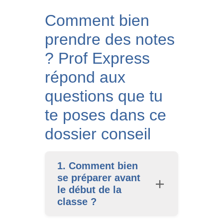
Comment bien
prendre des notes
? Prof Express
répond aux
questions que tu
te poses dans ce
dossier conseil
1. Comment bien
se préparer avant
le début de la
classe ?