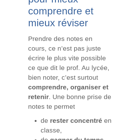
comprendre et
mieux réviser
Prendre des notes en
cours, ce n’est pas juste
écrire le plus vite possible
ce que dit le prof. Au lycée,
bien noter, c’est surtout
comprendre, organiser et
retenir
. Une bonne prise de
notes te permet
de
rester concentré
en
classe,
de
gagner du temps