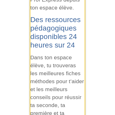
ton espace élève.
Des ressources
pédagogiques
disponibles 24
heures sur 24
Dans ton espace
élève, tu trouveras
les meilleures fiches
méthodes pour t’aider
et les meilleurs
conseils pour réussir
ta seconde, ta
première et ta