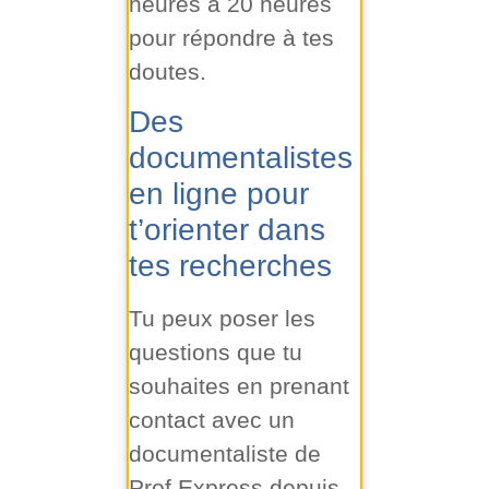
heures à 20 heures
pour répondre à tes
doutes.
Des
documentalistes
en ligne pour
t’orienter dans
tes recherches
Tu peux poser les
questions que tu
souhaites en prenant
contact avec un
documentaliste de
Prof Express depuis