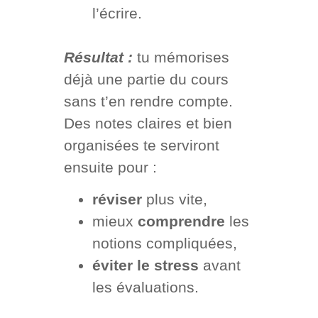
l’écrire.
Résultat :
tu mémorises
déjà une partie du cours
sans t’en rendre compte.
Des notes claires et bien
organisées te serviront
ensuite pour :
réviser
plus vite,
mieux
comprendre
les
notions compliquées,
éviter le stress
avant
les évaluations.