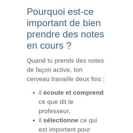
Pourquoi est-ce
important de bien
prendre des notes
en cours ?
Quand tu prends des notes
de façon active, ton
cerveau travaille deux fois :
il
écoute et comprend
ce que dit le
professeur,
il
sélectionne
ce qui
est important pour