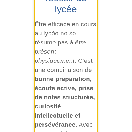
lycée
Être efficace en cours
au lycée ne se
résume pas à
être
présent
physiquement
. C’est
une combinaison de
bonne préparation,
écoute active, prise
de notes structurée,
curiosité
intellectuelle et
persévérance
. Avec