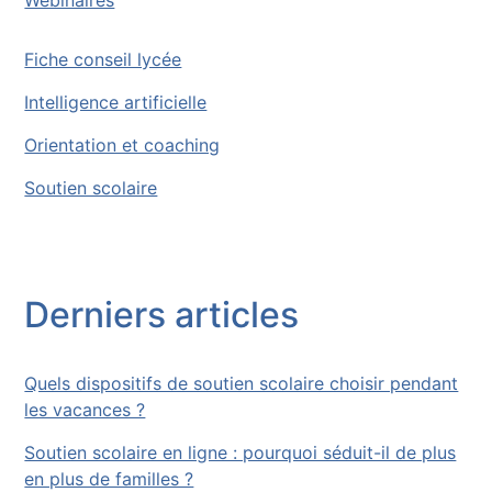
Webinaires
Fiche conseil lycée
Intelligence artificielle
Orientation et coaching
Soutien scolaire
Derniers articles
Quels dispositifs de soutien scolaire choisir pendant
les vacances ?
Soutien scolaire en ligne : pourquoi séduit-il de plus
en plus de familles ?