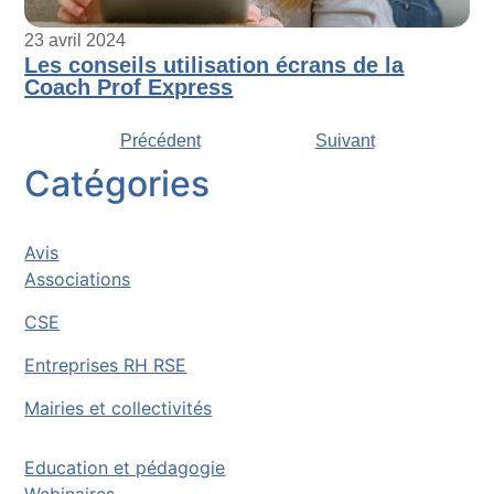
23 avril 2024
Les conseils utilisation écrans de la
Coach Prof Express
Précédent
Suivant
Catégories
Avis
Associations
CSE
Entreprises RH RSE
Mairies et collectivités
Education et pédagogie