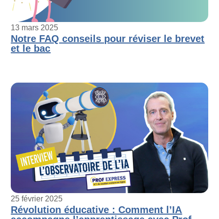
13 mars 2025
Notre FAQ conseils pour réviser le brevet
et le bac
25 février 2025
Révolution éducative : Comment l’IA