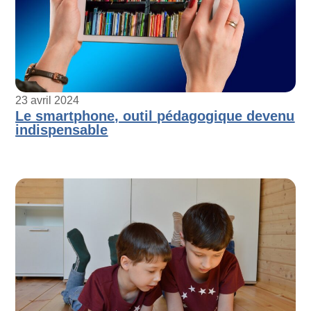
23 avril 2024
Le smartphone, outil pédagogique devenu
indispensable