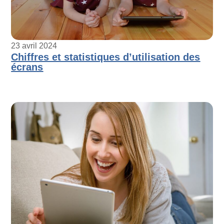
23 avril 2024
Chiffres et statistiques d’utilisation des
écrans