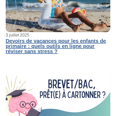
3 juillet 2025
Devoirs de vacances pour les enfants de
primaire : quels outils en ligne pour
réviser sans stress ?