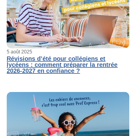
5 août 2025
Révisions d’été pour collégiens et
lycéens : comment préparer la rentrée
2026-2027 en confiance ?