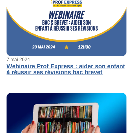
7 mai 2024
Webinaire Prof Express : aider son enfant
à réussir ses révisions bac brevet