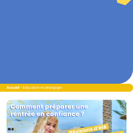
Accueil
-
Education et pédagogie