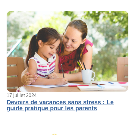
17 juillet 2024
Devoirs de vacances sans stress : Le
guide pratique pour les parents