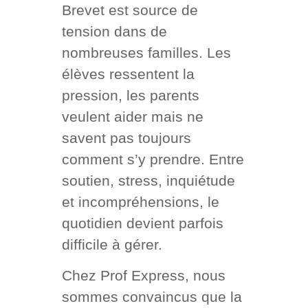
Brevet est source de
tension dans de
nombreuses familles. Les
élèves ressentent la
pression, les parents
veulent aider mais ne
savent pas toujours
comment s’y prendre. Entre
soutien, stress, inquiétude
et incompréhensions, le
quotidien devient parfois
difficile à gérer.
Chez Prof Express, nous
sommes convaincus que la