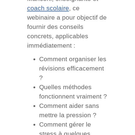
coach scolaire
, ce
webinaire a pour objectif de
fournir des conseils
concrets, applicables
immédiatement :
Comment organiser les
révisions efficacement
?
Quelles méthodes
fonctionnent vraiment ?
Comment aider sans
mettre la pression ?
Comment gérer le
stress à quelques