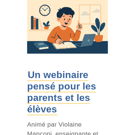
Un webinaire
pensé pour les
parents et les
élèves
Animé par Violaine
Manconi, enseignante et