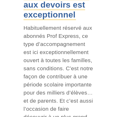
aux devoirs est
exceptionnel
Habituellement réservé aux
abonnés Prof Express, ce
type d’accompagnement
est ici exceptionnellement
ouvert à toutes les familles,
sans conditions. C’est notre
façon de contribuer à une
période scolaire importante
pour des milliers d’élèves…
et de parents. Et c’est aussi
l’occasion de faire
découvrir à un plus grand