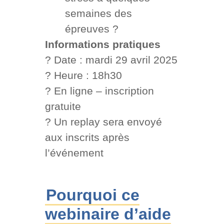
semaines des
épreuves ?
Informations pratiques
? Date : mardi 29 avril 2025
? Heure : 18h30
? En ligne – inscription
gratuite
? Un replay sera envoyé
aux inscrits après
l’événement
Pourquoi ce
webinaire d’aide