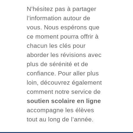
N’hésitez pas à partager
l’information autour de
vous. Nous espérons que
ce moment pourra offrir à
chacun les clés pour
aborder les révisions avec
plus de sérénité et de
confiance. Pour aller plus
loin, découvrez également
comment notre service de
soutien scolaire en ligne
accompagne les élèves
tout au long de l’année.