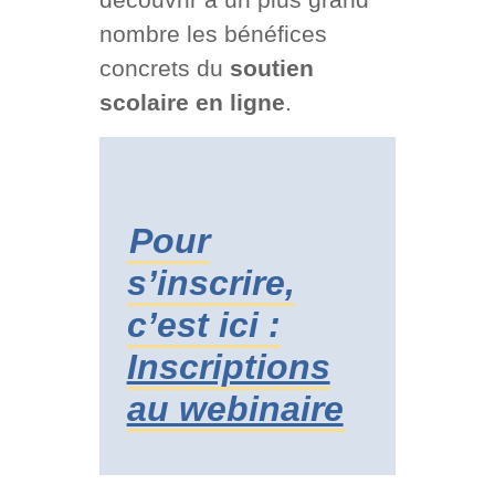
nombre les bénéfices
concrets du
soutien
scolaire en ligne
.
Pour
s’inscrire,
c’est ici :
Inscriptions
au webinaire