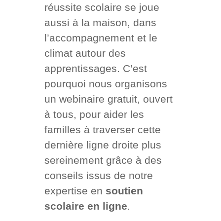
réussite scolaire se joue
aussi à la maison, dans
l’accompagnement et le
climat autour des
apprentissages. C’est
pourquoi nous organisons
un webinaire gratuit, ouvert
à tous, pour aider les
familles à traverser cette
dernière ligne droite plus
sereinement grâce à des
conseils issus de notre
expertise en
soutien
scolaire en ligne
.