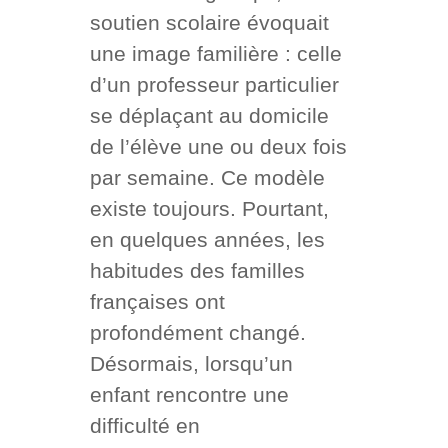
soutien scolaire évoquait
une image familière : celle
d’un professeur particulier
se déplaçant au domicile
de l’élève une ou deux fois
par semaine. Ce modèle
existe toujours. Pourtant,
en quelques années, les
habitudes des familles
françaises ont
profondément changé.
Désormais, lorsqu’un
enfant rencontre une
difficulté en