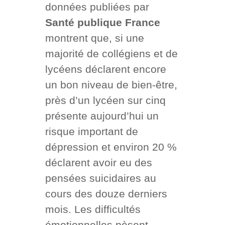
données publiées par
Santé publique France
montrent que, si une
majorité de collégiens et de
lycéens déclarent encore
un bon niveau de bien-être,
près d’un lycéen sur cinq
présente aujourd’hui un
risque important de
dépression et environ 20 %
déclarent avoir eu des
pensées suicidaires au
cours des douze derniers
mois. Les difficultés
émotionnelles pèsent