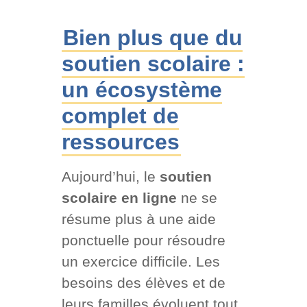
Bien plus que du
soutien scolaire :
un écosystème
complet de
ressources
Aujourd’hui, le
soutien
scolaire en ligne
ne se
résume plus à une aide
ponctuelle pour résoudre
un exercice difficile. Les
besoins des élèves et de
leurs familles évoluent tout