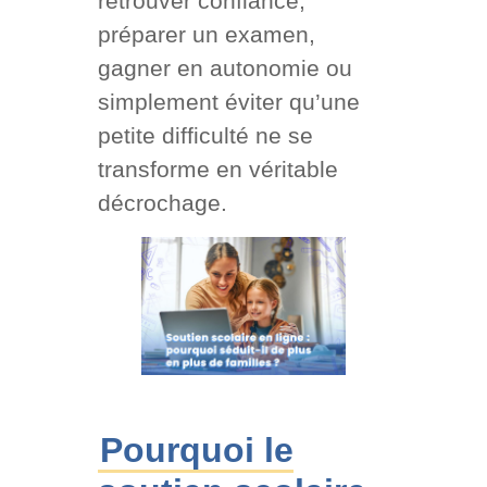
retrouver confiance,
préparer un examen,
gagner en autonomie ou
simplement éviter qu’une
petite difficulté ne se
transforme en véritable
décrochage.
Pourquoi le