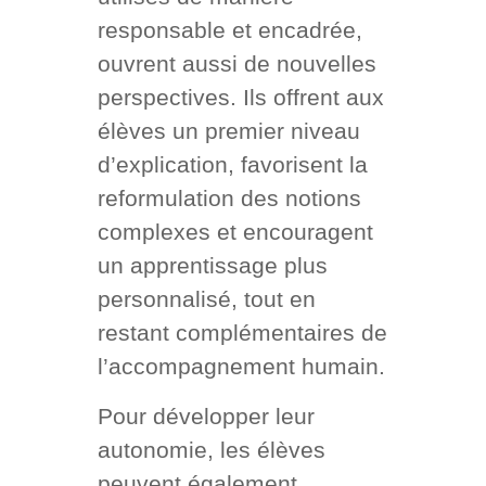
responsable et encadrée,
ouvrent aussi de nouvelles
perspectives. Ils offrent aux
élèves un premier niveau
d’explication, favorisent la
reformulation des notions
complexes et encouragent
un apprentissage plus
personnalisé, tout en
restant complémentaires de
l’accompagnement humain.
Pour développer leur
autonomie, les élèves
peuvent également