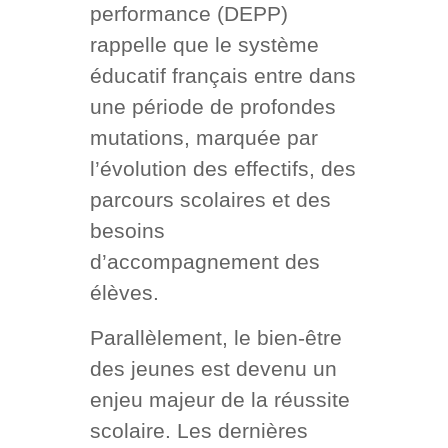
performance (DEPP)
rappelle que le système
éducatif français entre dans
une période de profondes
mutations, marquée par
l’évolution des effectifs, des
parcours scolaires et des
besoins
d’accompagnement des
élèves.
Parallèlement, le bien-être
des jeunes est devenu un
enjeu majeur de la réussite
scolaire. Les dernières