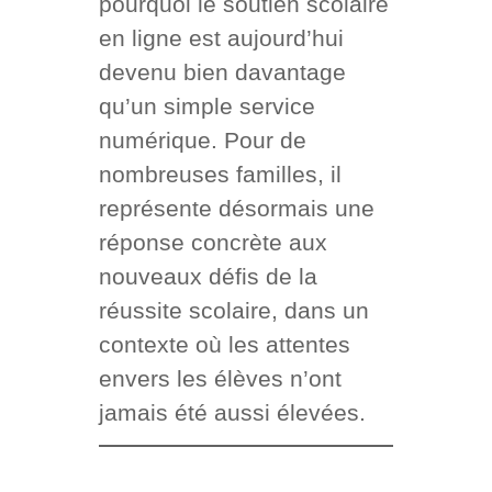
pourquoi le soutien scolaire
en ligne est aujourd’hui
devenu bien davantage
qu’un simple service
numérique. Pour de
nombreuses familles, il
représente désormais une
réponse concrète aux
nouveaux défis de la
réussite scolaire, dans un
contexte où les attentes
envers les élèves n’ont
jamais été aussi élevées.