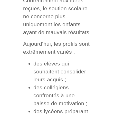
Contrairement aux idées
reçues, le soutien scolaire
ne concerne plus
uniquement les enfants
ayant de mauvais résultats.
Aujourd’hui, les profils sont
extrêmement variés :
des élèves qui
souhaitent consolider
leurs acquis ;
des collégiens
confrontés à une
baisse de motivation ;
des lycéens préparant