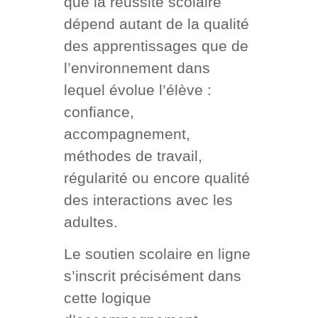
que la réussite scolaire
dépend autant de la qualité
des apprentissages que de
l’environnement dans
lequel évolue l’élève :
confiance,
accompagnement,
méthodes de travail,
régularité ou encore qualité
des interactions avec les
adultes.
Le soutien scolaire en ligne
s’inscrit précisément dans
cette logique