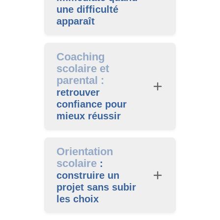
une difficulté
apparaît
Coaching
scolaire et
parental :
retrouver
confiance pour
mieux réussir
Orientation
scolaire
:
construire un
projet sans subir
les choix