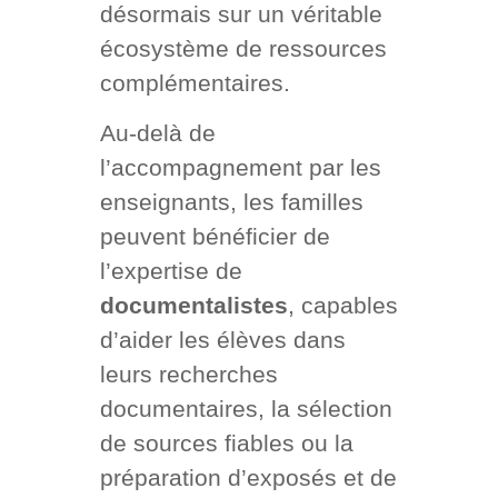
désormais sur un véritable
écosystème de ressources
complémentaires.
Au-delà de
l’accompagnement par les
enseignants, les familles
peuvent bénéficier de
l’expertise de
documentalistes
, capables
d’aider les élèves dans
leurs recherches
documentaires, la sélection
de sources fiables ou la
préparation d’exposés et de