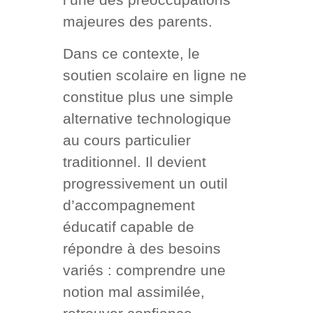
majeures des parents.
Dans ce contexte, le
soutien scolaire en ligne ne
constitue plus une simple
alternative technologique
au cours particulier
traditionnel. Il devient
progressivement un outil
d’accompagnement
éducatif capable de
répondre à des besoins
variés : comprendre une
notion mal assimilée,