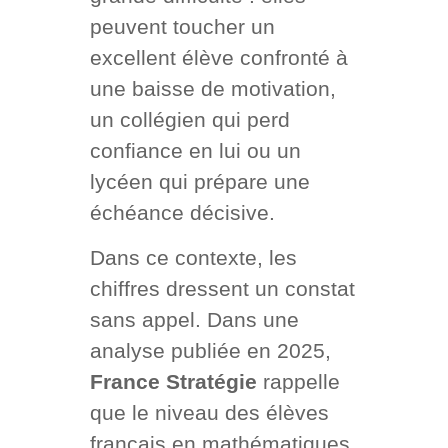
peuvent toucher un
excellent élève confronté à
une baisse de motivation,
un collégien qui perd
confiance en lui ou un
lycéen qui prépare une
échéance décisive.
Dans ce contexte, les
chiffres dressent un constat
sans appel. Dans une
analyse publiée en 2025,
France Stratégie
rappelle
que le niveau des élèves
français en mathématiques