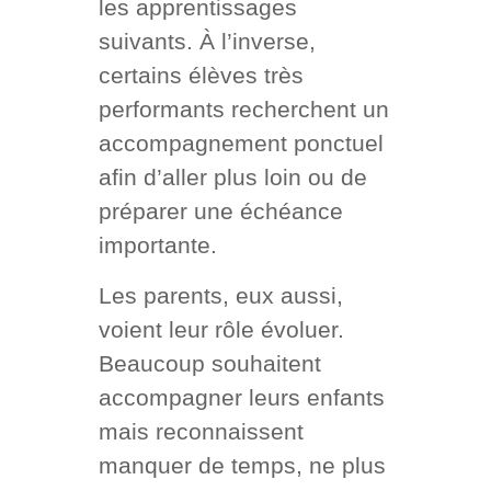
les apprentissages
suivants. À l’inverse,
certains élèves très
performants recherchent un
accompagnement ponctuel
afin d’aller plus loin ou de
préparer une échéance
importante.
Les parents, eux aussi,
voient leur rôle évoluer.
Beaucoup souhaitent
accompagner leurs enfants
mais reconnaissent
manquer de temps, ne plus