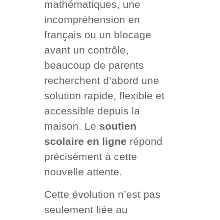
mathématiques, une
incompréhension en
français ou un blocage
avant un contrôle,
beaucoup de parents
recherchent d’abord une
solution rapide, flexible et
accessible depuis la
maison. Le
soutien
scolaire en ligne
répond
précisément à cette
nouvelle attente.
Cette évolution n’est pas
seulement liée au