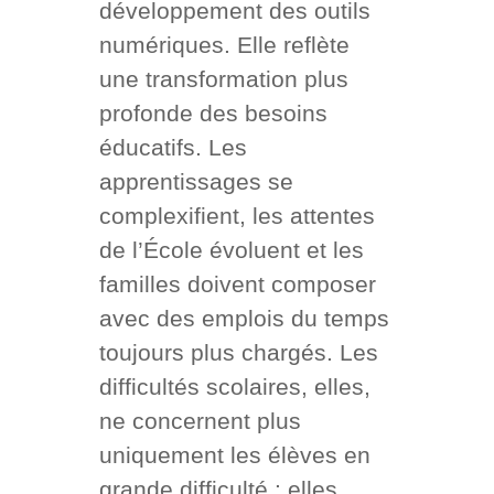
développement des outils
numériques. Elle reflète
une transformation plus
profonde des besoins
éducatifs. Les
apprentissages se
complexifient, les attentes
de l’École évoluent et les
familles doivent composer
avec des emplois du temps
toujours plus chargés. Les
difficultés scolaires, elles,
ne concernent plus
uniquement les élèves en
grande difficulté : elles