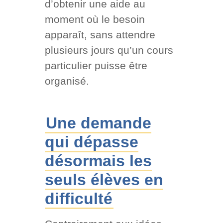
d’obtenir une aide au
moment où le besoin
apparaît, sans attendre
plusieurs jours qu’un cours
particulier puisse être
organisé.
Une demande
qui dépasse
désormais les
seuls élèves en
difficulté