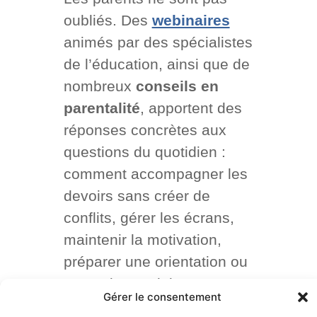
oubliés. Des
webinaires
animés par des spécialistes
de l’éducation, ainsi que de
nombreux
conseils en
parentalité
, apportent des
réponses concrètes aux
questions du quotidien :
comment accompagner les
devoirs sans créer de
conflits, gérer les écrans,
maintenir la motivation,
préparer une orientation ou
soutenir un adolescent en
Gérer le consentement
période d’examens.