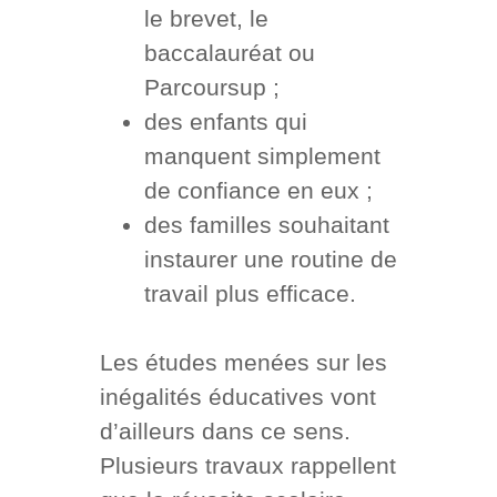
le brevet, le
baccalauréat ou
Parcoursup ;
des enfants qui
manquent simplement
de confiance en eux ;
des familles souhaitant
instaurer une routine de
travail plus efficace.
Les études menées sur les
inégalités éducatives vont
d’ailleurs dans ce sens.
Plusieurs travaux rappellent