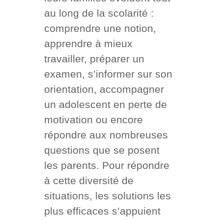
au long de la scolarité :
comprendre une notion,
apprendre à mieux
travailler, préparer un
examen, s’informer sur son
orientation, accompagner
un adolescent en perte de
motivation ou encore
répondre aux nombreuses
questions que se posent
les parents. Pour répondre
à cette diversité de
situations, les solutions les
plus efficaces s’appuient