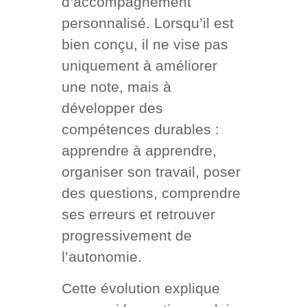
d’accompagnement
personnalisé. Lorsqu’il est
bien conçu, il ne vise pas
uniquement à améliorer
une note, mais à
développer des
compétences durables :
apprendre à apprendre,
organiser son travail, poser
des questions, comprendre
ses erreurs et retrouver
progressivement de
l’autonomie.
Cette évolution explique