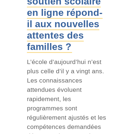
soutien scolaire
en ligne répond-
il aux nouvelles
attentes des
familles ?
L’école d’aujourd’hui n’est
plus celle d’il y a vingt ans.
Les connaissances
attendues évoluent
rapidement, les
programmes sont
régulièrement ajustés et les
compétences demandées