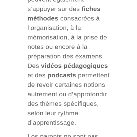
s’appuyer sur des
fiches
méthodes
consacrées à
l’organisation, à la
mémorisation, à la prise de
notes ou encore à la
préparation des examens.
Des
vidéos pédagogiques
et des
podcasts
permettent
de revoir certaines notions
autrement ou d’approfondir
des thèmes spécifiques,
selon leur rythme
d’apprentissage.
Les parents ne sont pas