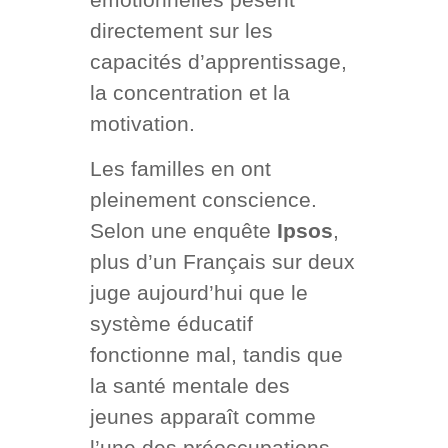
directement sur les
capacités d’apprentissage,
la concentration et la
motivation.
Les familles en ont
pleinement conscience.
Selon une enquête
Ipsos
,
plus d’un Français sur deux
juge aujourd’hui que le
système éducatif
fonctionne mal, tandis que
la santé mentale des
jeunes apparaît comme
l’une des préoccupations