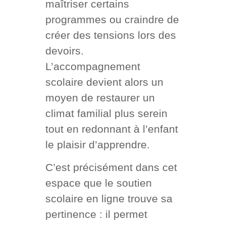
maîtriser certains
programmes ou craindre de
créer des tensions lors des
devoirs.
L’accompagnement
scolaire devient alors un
moyen de restaurer un
climat familial plus serein
tout en redonnant à l’enfant
le plaisir d’apprendre.
C’est précisément dans cet
espace que le soutien
scolaire en ligne trouve sa
pertinence : il permet