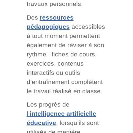
travaux personnels.
Des
ressources
pédagogiques
accessibles
à tout moment permettent
également de réviser à son
rythme : fiches de cours,
exercices, contenus
interactifs ou outils
d’entraînement complètent
le travail réalisé en classe.
Les progrès de
l’
intelligence artificielle
éducative
, lorsqu’ils sont
utilisés de manière