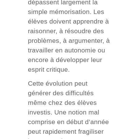
dépassent largement la
simple mémorisation. Les
élèves doivent apprendre à
raisonner, à résoudre des
problèmes, à argumenter, à
travailler en autonomie ou
encore à développer leur
esprit critique.
Cette évolution peut
générer des difficultés
même chez des élèves
investis. Une notion mal
comprise en début d’année
peut rapidement fragiliser