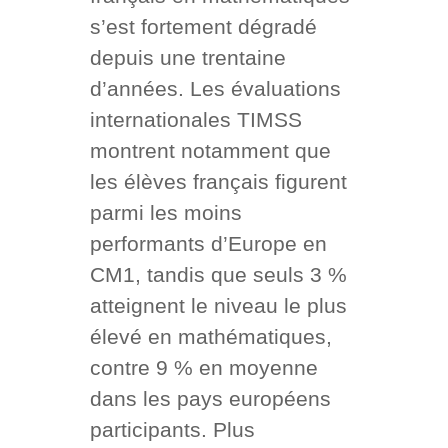
s’est fortement dégradé
depuis une trentaine
d’années. Les évaluations
internationales TIMSS
montrent notamment que
les élèves français figurent
parmi les moins
performants d’Europe en
CM1, tandis que seuls 3 %
atteignent le niveau le plus
élevé en mathématiques,
contre 9 % en moyenne
dans les pays européens
participants. Plus