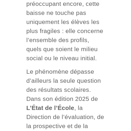
préoccupant encore, cette
baisse ne touche pas
uniquement les élèves les
plus fragiles : elle concerne
l’ensemble des profils,
quels que soient le milieu
social ou le niveau initial.
Le phénomène dépasse
d’ailleurs la seule question
des résultats scolaires.
Dans son édition 2025 de
L’État de l’École
, la
Direction de l’évaluation, de
la prospective et de la