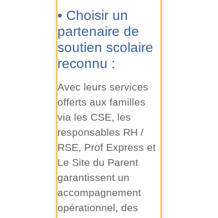
• Choisir un
partenaire de
soutien scolaire
reconnu :
Avec leurs services
offerts aux familles
via les CSE, les
responsables RH /
RSE, Prof Express et
Le Site du Parent
garantissent un
accompagnement
opérationnel, des