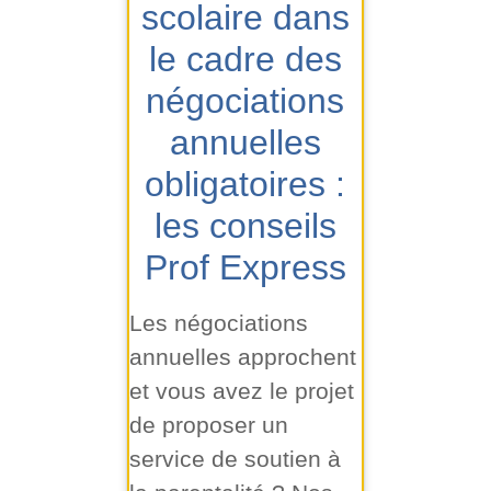
scolaire dans
le cadre des
négociations
annuelles
obligatoires :
les conseils
Prof Express
Les négociations
annuelles approchent
et vous avez le projet
de proposer un
service de soutien à