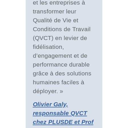
et les entreprises à
transformer leur
Qualité de Vie et
Conditions de Travail
(QVCT) en levier de
fidélisation,
d’engagement et de
performance durable
grâce à des solutions
humaines faciles à
déployer. »
Olivier Galy,
responsable QVCT
chez PLUSDE et Prof