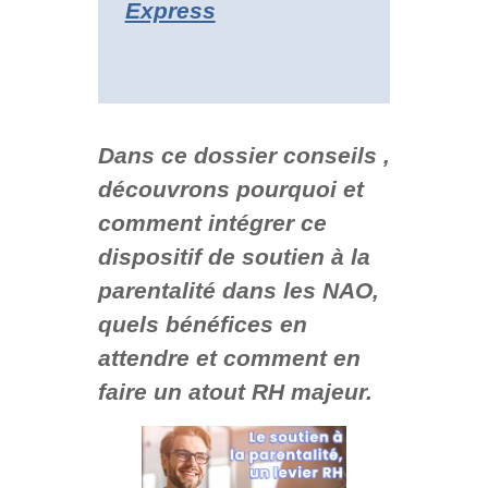
Express
Dans ce dossier conseils ,
découvrons pourquoi et
comment intégrer ce
dispositif de soutien à la
parentalité dans les NAO,
quels bénéfices en
attendre et comment en
faire un atout RH majeur.