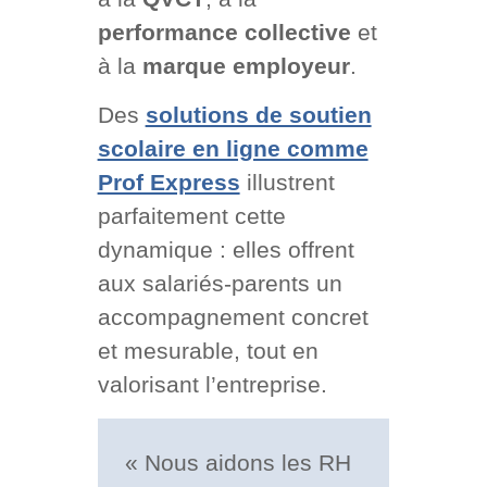
performance collective
et
à la
marque employeur
.
Des
solutions de soutien
scolaire en ligne comme
Prof Express
illustrent
parfaitement cette
dynamique : elles offrent
aux salariés-parents un
accompagnement concret
et mesurable, tout en
valorisant l’entreprise.
« Nous aidons les RH