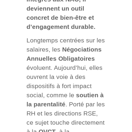
deviennent un outil
concret de bien-être et
d’engagement durable.
Longtemps centrées sur les
salaires, les
Négociations
Annuelles Obligatoires
évoluent. Aujourd’hui, elles
ouvrent la voie à des
dispositifs à fort impact
social, comme le
soutien à
la parentalité
. Porté par les
RH et les directions RSE,
ce sujet touche directement
à la
QVCT
, à la