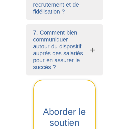
recrutement et de
fidélisation ?
7. Comment bien
communiquer
autour du dispositif
auprès des salariés
pour en assurer le
succès ?
Aborder le
soutien