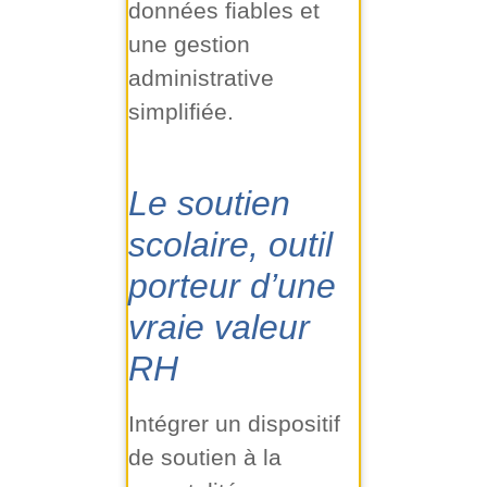
données fiables et
une gestion
administrative
simplifiée.
Le soutien
scolaire, outil
porteur d’une
vraie valeur
RH
Intégrer un dispositif
de soutien à la