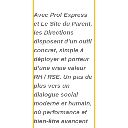
Avec Prof Express
et Le Site du Parent,
les Directions
disposent d’un outil
concret, simple à
déployer et porteur
d’une vraie valeur
RH / RSE. Un pas de
plus vers un
dialogue social
moderne et humain,
où performance et
bien-être avancent