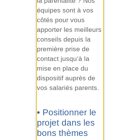
la parentalité ? Nos
équipes sont à vos
côtés pour vous
apporter les meilleurs
conseils depuis la
première prise de
contact jusqu’à la
mise en place du
dispositif auprès de
vos salariés parents.
• Positionner le
projet dans les
bons thèmes