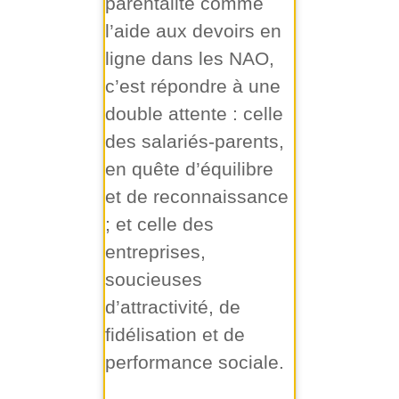
parentalité comme
l’aide aux devoirs en
ligne dans les NAO,
c’est répondre à une
double attente : celle
des salariés-parents,
en quête d’équilibre
et de reconnaissance
; et celle des
entreprises,
soucieuses
d’attractivité, de
fidélisation et de
performance sociale.