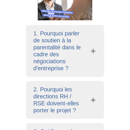
1. Pourquoi parler
de soutien à la
parentalité dans le
cadre des
négociations
d’entreprise ?
2. Pourquoi les
directions RH /
RSE doivent-elles
porter le projet ?