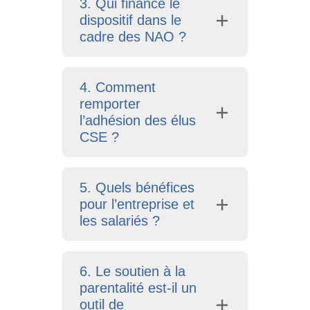
3. Qui finance le
dispositif dans le
cadre des NAO ?
4. Comment
remporter
l’adhésion des élus
CSE ?
5. Quels bénéfices
pour l’entreprise et
les salariés ?
6. Le soutien à la
parentalité est-il un
outil de