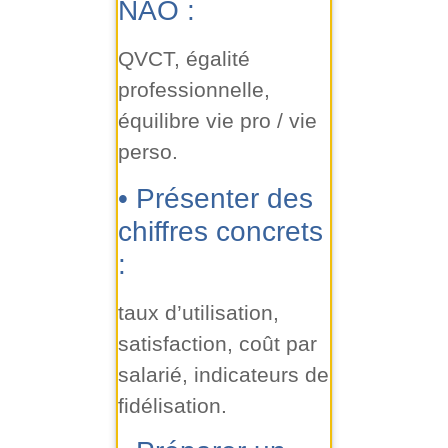
NAO :
QVCT, égalité
professionnelle,
équilibre vie pro / vie
perso.
• Présenter des
chiffres concrets
:
taux d’utilisation,
satisfaction, coût par
salarié, indicateurs de
fidélisation.