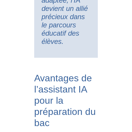
adaptée, l’IA
devient un allié
précieux dans
le parcours
éducatif des
élèves.
Avantages de
l’assistant IA
pour la
préparation du
bac