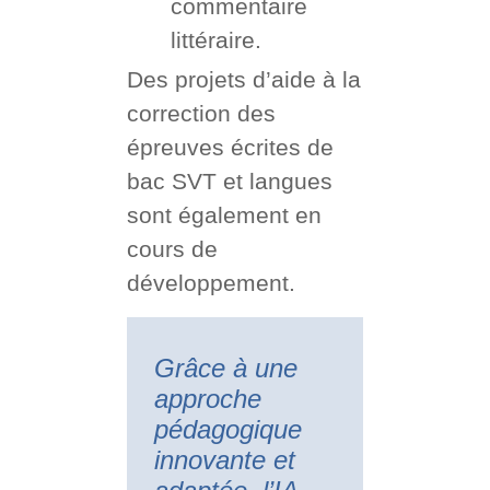
commentaire
littéraire.
Des projets d’aide à la
correction des
épreuves écrites de
bac SVT et langues
sont également en
cours de
développement.
Grâce à une
approche
pédagogique
innovante et