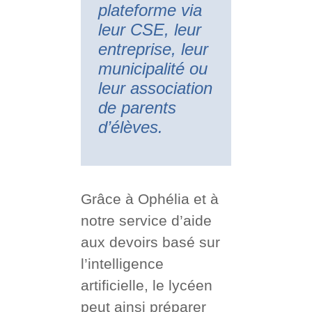
plateforme via
leur CSE, leur
entreprise, leur
municipalité ou
leur association
de parents
d’élèves.
Grâce à Ophélia et à
notre service d’aide
aux devoirs basé sur
l’intelligence
artificielle, le lycéen
peut ainsi préparer