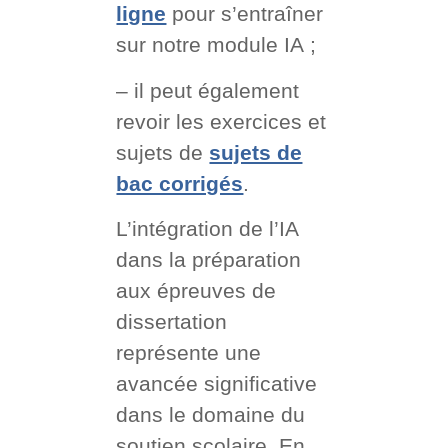
ligne
pour s’entraîner
sur notre module IA ;
– il peut également
revoir les exercices et
sujets de
sujets de
bac corrigés
.
L’intégration de l’IA
dans la préparation
aux épreuves de
dissertation
représente une
avancée significative
dans le domaine du
soutien scolaire. En