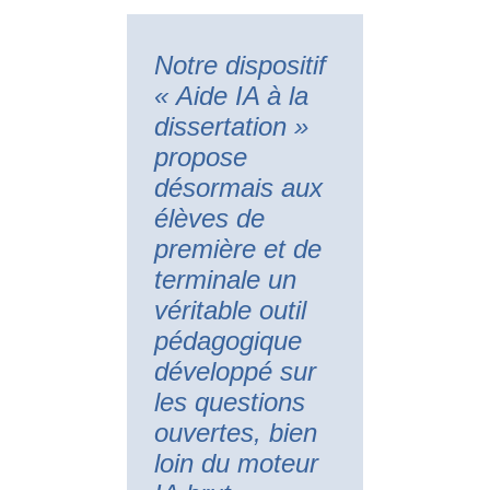
Notre dispositif
«
Aide IA à la
dissertation
»
propose
désormais aux
élèves de
première et de
terminale un
véritable outil
pédagogique
développé sur
les questions
ouvertes, bien
loin du moteur