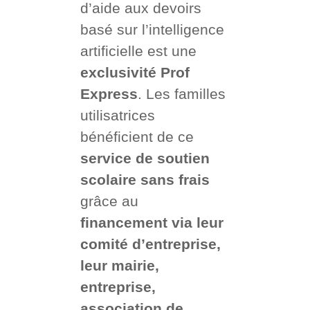
d’aide aux devoirs
basé sur l’intelligence
artificielle est une
exclusivité Prof
Express
. Les familles
utilisatrices
bénéficient de ce
service de soutien
scolaire sans frais
grâce au
financement via leur
comité d’entreprise,
leur mairie,
entreprise,
association de