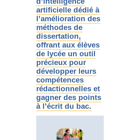
d’intelligence
artificielle dédié à
l’amélioration des
méthodes de
dissertation,
offrant aux élèves
de lycée un outil
précieux pour
développer leurs
compétences
rédactionnelles et
gagner des points
à l’écrit du bac.