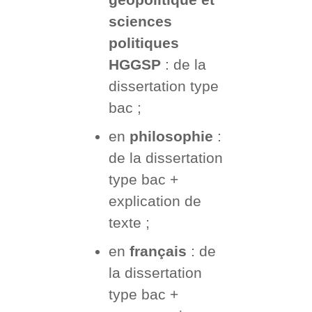
sciences
politiques
HGGSP
: de la
dissertation type
bac ;
en
philosophie
:
de la dissertation
type bac +
explication de
texte ;
en
français
: de
la dissertation
type bac +