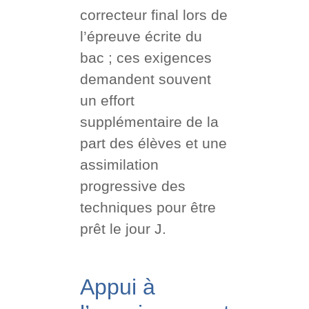
correcteur final lors de
l’épreuve écrite du
bac ; ces exigences
demandent souvent
un effort
supplémentaire de la
part des élèves et une
assimilation
progressive des
techniques pour être
prêt le jour J.
Appui à