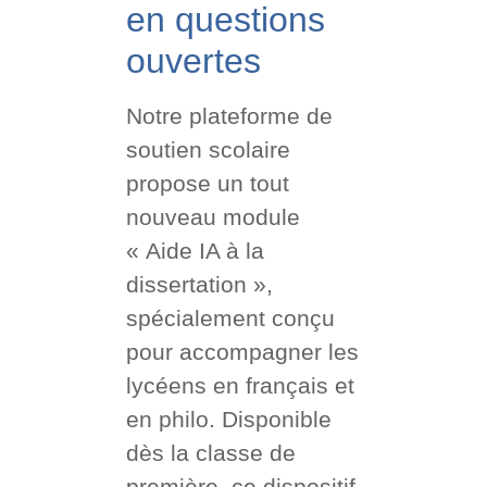
en questions
ouvertes
Notre plateforme de
soutien scolaire
propose un tout
nouveau module
« Aide IA à la
dissertation »,
spécialement conçu
pour accompagner les
lycéens en français et
en philo. Disponible
dès la classe de
première, ce dispositif