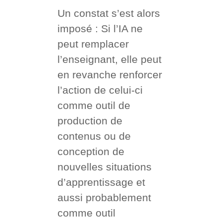
Un constat s’est alors
imposé : Si l’IA ne
peut remplacer
l’enseignant, elle peut
en revanche renforcer
l’action de celui-ci
comme outil de
production de
contenus ou de
conception de
nouvelles situations
d’apprentissage et
aussi probablement
comme outil