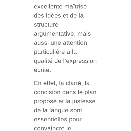
excellente maîtrise
des idées et de la
structure
argumentative, mais
aussi une attention
particulière à la
qualité de l’expression
écrite.
En effet, la clarté, la
concision dans le plan
proposé et la justesse
de la langue sont
essentielles pour
convaincre le