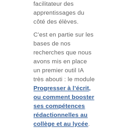
facilitateur des
apprentissages du
côté des élèves.
C’est en partie sur les
bases de nos
recherches que nous
avons mis en place
un premier outil IA
très abouti : le module
Progresser à l’écrit,
ou comment booster
ses compétences
rédactionnelles au
collège et au lycée
.