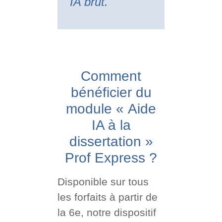
IA brut.
Comment
bénéficier du
module « Aide
IA à la
dissertation »
Prof Express ?
Disponible sur tous
les forfaits à partir de
la 6e, notre dispositif