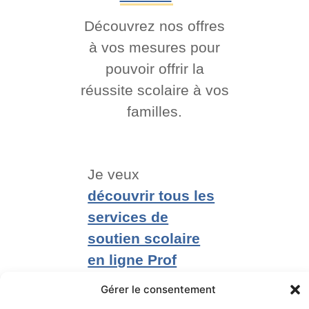
Découvrez nos offres
à vos mesures pour
pouvoir offrir la
réussite scolaire à vos
familles.
Je veux
découvrir tous les
services de
soutien scolaire
en ligne Prof
Express
Gérer le consentement