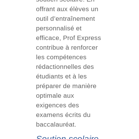
offrant aux élèves un
outil d’entraînement
personnalisé et
efficace, Prof Express
contribue à renforcer
les compétences
rédactionnelles des
étudiants et à les
préparer de manière
optimale aux
exigences des
examens écrits du
baccalauréat.
Soutien scolaire