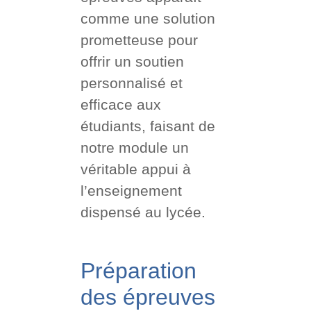
comme une solution
prometteuse pour
offrir un soutien
personnalisé et
efficace aux
étudiants, faisant de
notre module un
véritable appui à
l’enseignement
dispensé au lycée.
Préparation
des épreuves