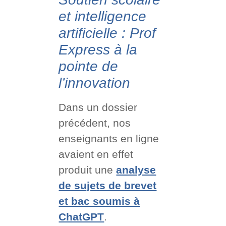
et intelligence
artificielle : Prof
Express à la
pointe de
l’innovation
Dans un dossier
précédent, nos
enseignants en ligne
avaient en effet
produit une
analyse
de sujets de brevet
et bac soumis à
ChatGPT
.