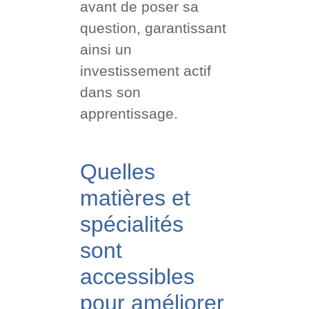
avant de poser sa
question, garantissant
ainsi un
investissement actif
dans son
apprentissage.
Quelles
matières et
spécialités
sont
accessibles
pour améliorer