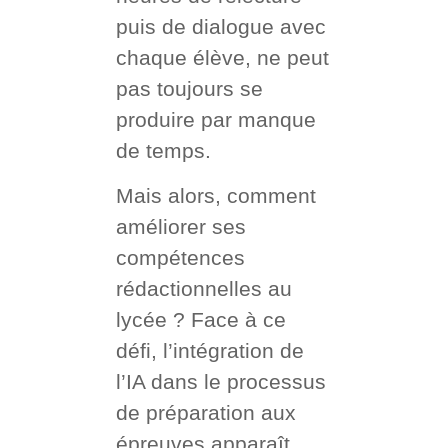
puis de dialogue avec
chaque élève, ne peut
pas toujours se
produire par manque
de temps.
Mais alors, comment
améliorer ses
compétences
rédactionnelles au
lycée ? Face à ce
défi, l’intégration de
l’IA dans le processus
de préparation aux
épreuves apparaît