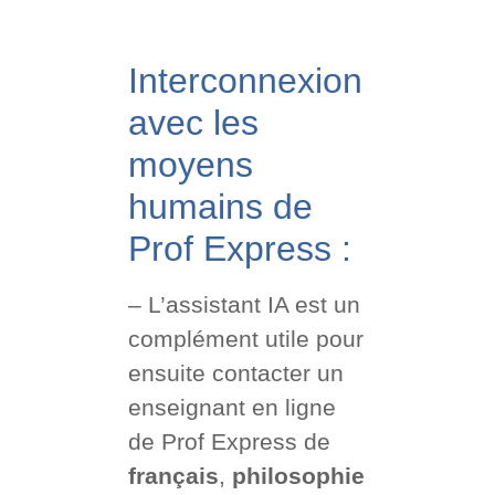
Interconnexion
avec les
moyens
humains de
Prof Express :
– L’assistant IA est un
complément utile pour
ensuite contacter un
enseignant en ligne
de Prof Express de
français
,
philosophie