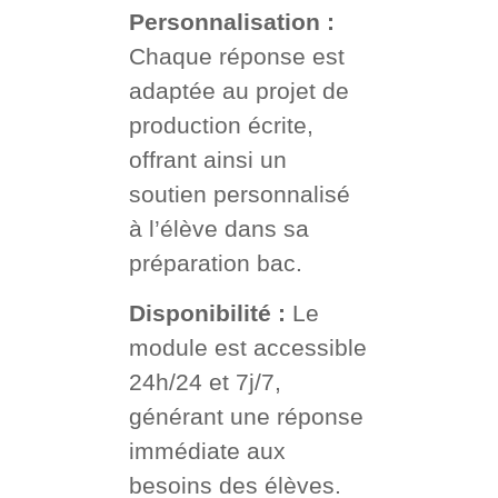
Personnalisation :
Chaque réponse est
adaptée au projet de
production écrite,
offrant ainsi un
soutien personnalisé
à l’élève dans sa
préparation bac.
Disponibilité :
Le
module est accessible
24h/24 et 7j/7,
générant une réponse
immédiate aux
besoins des élèves.