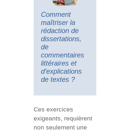
Comment
maîtriser la
rédaction de
dissertations,
de
commentaires
littéraires et
d’explications
de textes ?
Ces exercices
exigeants, requièrent
non seulement une