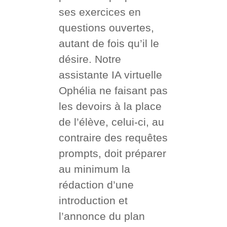
ses exercices en
questions ouvertes,
autant de fois qu’il le
désire. Notre
assistante IA virtuelle
Ophélia ne faisant pas
les devoirs à la place
de l’élève, celui-ci, au
contraire des requêtes
prompts, doit préparer
au minimum la
rédaction d’une
introduction et
l’annonce du plan