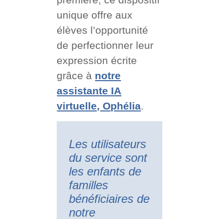
unique offre aux
élèves l’opportunité
de perfectionner leur
expression écrite
grâce à
notre
assistante IA
virtuelle, Ophélia
.
Les utilisateurs
du service sont
les enfants de
familles
bénéficiaires de
notre