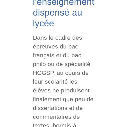
l’enseignement
dispensé au
lycée
Dans le cadre des
épreuves du bac
français et du bac
philo ou de spécialité
HGGSP, au cours de
leur scolarité les
élèves ne produisent
finalement que peu de
dissertations et de
commentaires de
textes, hormis à