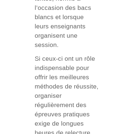
l’occasion des bacs
blancs et lorsque
leurs enseignants
organisent une
session.
Si ceux-ci ont un rôle
indispensable pour
offrir les meilleures
méthodes de réussite,
organiser
régulièrement des
épreuves pratiques
exige de longues
heures de relecture