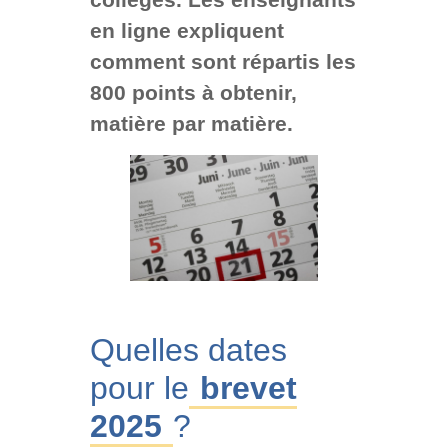
en ligne expliquent
comment sont répartis les
800 points à obtenir,
matière par matière.
Quelles dates
pour le
brevet
2025
?