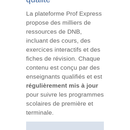
La plateforme Prof Express
propose des milliers de
ressources de DNB,
incluant des cours, des
exercices interactifs et des
fiches de révision. Chaque
contenu est conçu par des
enseignants qualifiés et est
régulièrement mis à jour
pour suivre les programmes
scolaires de première et
terminale.