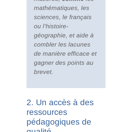
mathématiques, les
sciences, le français
ou l’histoire-
géographie, et aide à
combler les lacunes
de manière efficace et
gagner des points au
brevet.
2. Un accès à des
ressources
pédagogiques de
qualité