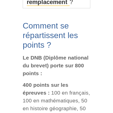
remplacement
?
Comment se
répartissent les
points ?
Le DNB (Diplôme national
du brevet) porte sur 800
points :
400 points sur les
épreuves :
100 en français,
100 en mathématiques, 50
en histoire géographie, 50