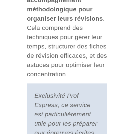
méthodologique pour
organiser leurs révisions
.
Cela comprend des
techniques pour gérer leur
temps, structurer des fiches
de révision efficaces, et des
astuces pour optimiser leur
concentration.
Exclusivité Prof
Express, ce service
est particulièrement
utile pour les préparer
aux épreuves écrites