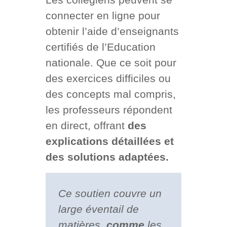
connecter en ligne pour
obtenir l’aide d’enseignants
certifiés de l’Education
nationale. Que ce soit pour
des exercices difficiles ou
des concepts mal compris,
les professeurs répondent
en direct, offrant
des
explications détaillées et
des solutions adaptées.
Ce soutien couvre un
large éventail de
matières,
comme
les