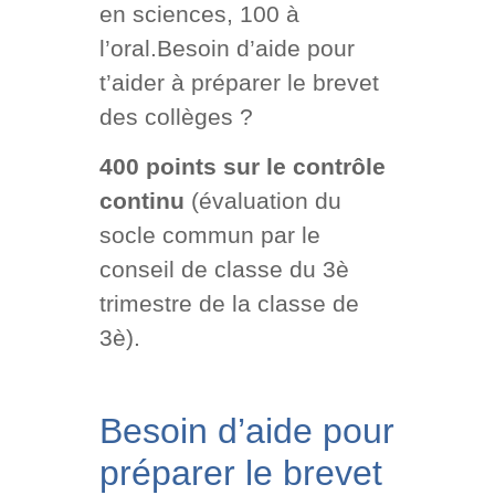
en sciences, 100 à
l’oral.Besoin d’aide pour
t’aider à préparer le brevet
des collèges ?
400 points sur le contrôle
continu
(évaluation du
socle commun par le
conseil de classe du 3è
trimestre de la classe de
3è).
Besoin d’aide pour
préparer le brevet