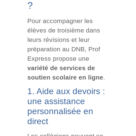
?
Pour accompagner les
élèves de troisième dans
leurs révisions et leur
préparation au DNB, Prof
Express propose une
variété de services de
soutien scolaire en ligne
.
1. Aide aux devoirs :
une assistance
personnalisée en
direct
Les collégiens peuvent se