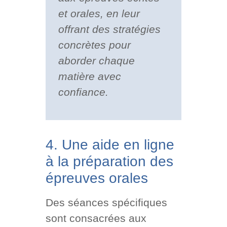
et orales, en leur
offrant des stratégies
concrètes pour
aborder chaque
matière avec
confiance.
4. Une aide en ligne
à la préparation des
épreuves orales
Des séances spécifiques
sont consacrées aux