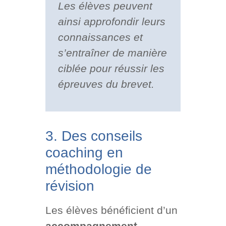
Les élèves peuvent
ainsi approfondir leurs
connaissances et
s’entraîner de manière
ciblée pour réussir les
épreuves du brevet.
3. Des conseils
coaching en
méthodologie de
révision
Les élèves bénéficient d’un
accompagnement