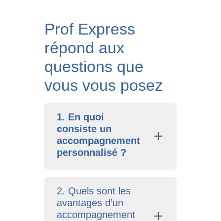
Prof Express
répond aux
questions que
vous vous posez
1. En quoi
consiste un
accompagnement
personnalisé ?
2. Quels sont les
avantages d’un
accompagnement