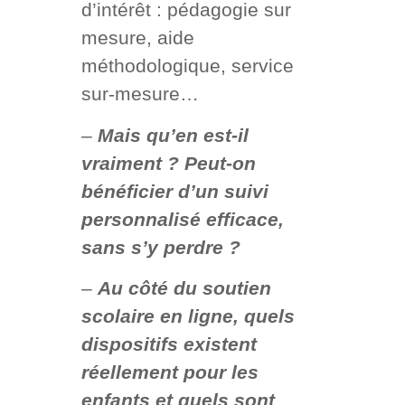
d’intérêt : pédagogie sur
mesure, aide
méthodologique, service
sur-mesure…
–
Mais qu’en est-il
vraiment ? Peut-on
bénéficier d’un suivi
personnalisé efficace,
sans s’y perdre ?
–
Au côté du soutien
scolaire en ligne, quels
dispositifs existent
réellement pour les
enfants et quels sont