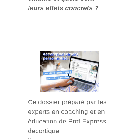
leurs effets concrets ?
Ce dossier préparé par les
experts en coaching et en
éducation de Prof Express
décortique