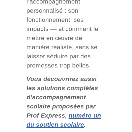
l’accompagnement
personnalisé : son
fonctionnement, ses
impacts — et comment le
mettre en œuvre de
manière réaliste, sans se
laisser séduire par des
promesses trop belles.
Vous découvrirez aussi
les solutions complètes
d’accompagnement
scolaire proposées par
Prof Express,
numéro un
du soutien scolaire
.