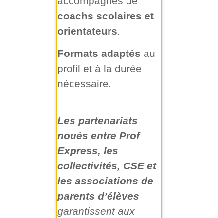
accompagnés de
coachs scolaires et
orientateurs
.
Formats adaptés
au
profil et à la durée
nécessaire.
Les partenariats
noués entre Prof
Express, les
collectivités, CSE et
les associations de
parents d’élèves
garantissent aux