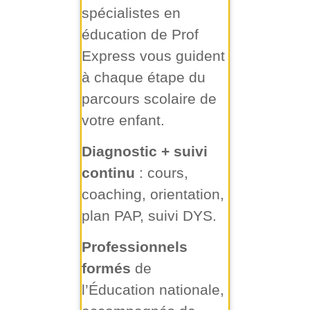
spécialistes en
éducation de Prof
Express vous guident
à chaque étape du
parcours scolaire de
votre enfant.
Diagnostic + suivi
continu
: cours,
coaching, orientation,
plan PAP, suivi DYS.
Professionnels
formés
de
l’Éducation nationale,