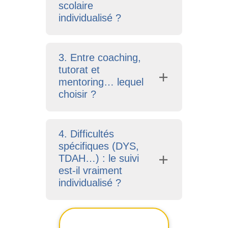
scolaire
individualisé ?
3. Entre coaching,
tutorat et
mentoring… lequel
choisir ?
4. Difficultés
spécifiques (DYS,
TDAH…) : le suivi
est-il vraiment
individualisé ?