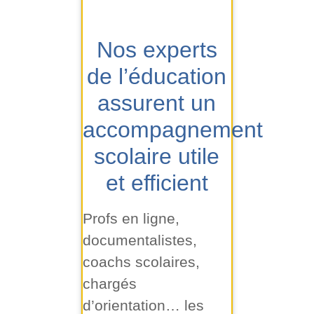
Nos experts
de l’éducation
assurent un
accompagnement
scolaire utile
et efficient
Profs en ligne,
documentalistes,
coachs scolaires,
chargés
d’orientation… les