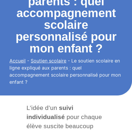
parents : quel
accompagnement
scolaire
personnalisé pour
mon enfant ?
Accueil
-
Soutien scolaire
-
Le soutien scolaire en
ligne expliqué aux parents : quel
accompagnement scolaire personnalisé pour mon
enfant ?
L’idée d’un
suivi
individualisé
pour chaque
élève suscite beaucoup