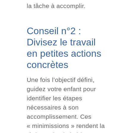
la tâche à accomplir.
Conseil n°2 :
Divisez le travail
en petites actions
concrètes
Une fois l’objectif défini,
guidez votre enfant pour
identifier les étapes
nécessaires à son
accomplissement. Ces
« minimissions » rendent la