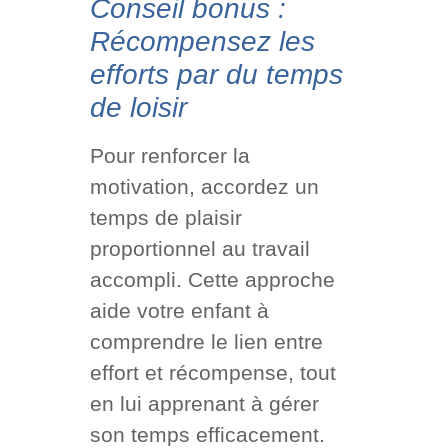
Conseil bonus :
Récompensez les
efforts par du temps
de loisir
Pour renforcer la
motivation, accordez un
temps de plaisir
proportionnel au travail
accompli. Cette approche
aide votre enfant à
comprendre le lien entre
effort et récompense, tout
en lui apprenant à gérer
son temps efficacement.