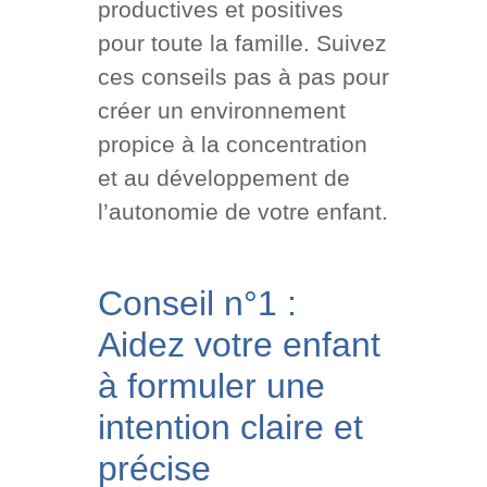
productives et positives
pour toute la famille. Suivez
ces conseils pas à pas pour
créer un environnement
propice à la concentration
et au développement de
l’autonomie de votre enfant.
Conseil n°1 :
Aidez votre enfant
à formuler une
intention claire et
précise