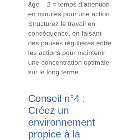
âge – 2 = temps d’attention
en minutes pour une action.
Structurez le travail en
conséquence, en faisant
des pauses régulières entre
les actions pour maintenir
une concentration optimale
sur le long terme.
Conseil n°4 :
Créez un
environnement
propice à la