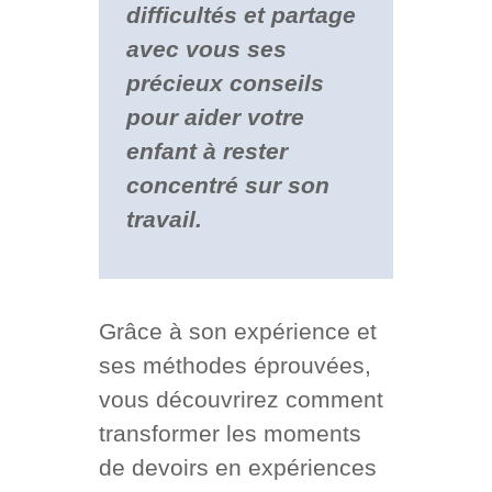
difficultés et partage
avec vous ses
précieux conseils
pour aider votre
enfant à rester
concentré sur son
travail.
Grâce à son expérience et
ses méthodes éprouvées,
vous découvrirez comment
transformer les moments
de devoirs en expériences