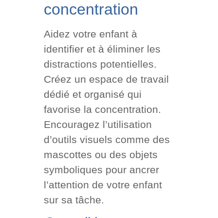
concentration
Aidez votre enfant à
identifier et à éliminer les
distractions potentielles.
Créez un espace de travail
dédié et organisé qui
favorise la concentration.
Encouragez l’utilisation
d’outils visuels comme des
mascottes ou des objets
symboliques pour ancrer
l’attention de votre enfant
sur sa tâche.