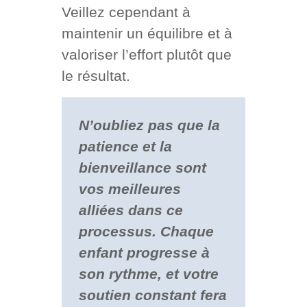
Veillez cependant à
maintenir un équilibre et à
valoriser l’effort plutôt que
le résultat.
N’oubliez pas que la
patience et la
bienveillance sont
vos meilleures
alliées dans ce
processus. Chaque
enfant progresse à
son rythme, et votre
soutien constant fera