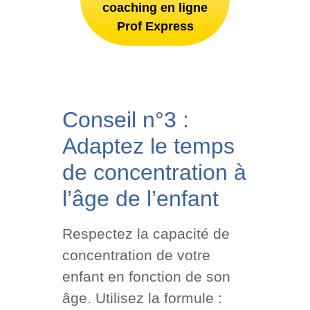
coaching en ligne
Prof Express
Conseil n°3 :
Adaptez le temps
de concentration à
l’âge de l’enfant
Respectez la capacité de
concentration de votre
enfant en fonction de son
âge. Utilisez la formule :