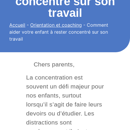
concentré sur son
travail
Accueil
-
Orientation et coaching
-
Comment
aider votre enfant à rester concentré sur son
travail
Chers parents,
La concentration est
souvent un défi majeur pour
nos enfants, surtout
lorsqu’il s’agit de faire leurs
devoirs ou d’étudier. Les
distractions sont