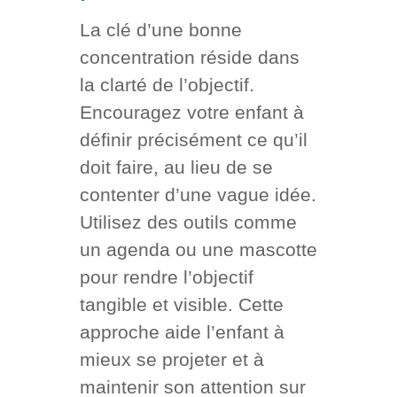
La clé d’une bonne
concentration réside dans
la clarté de l’objectif.
Encouragez votre enfant à
définir précisément ce qu’il
doit faire, au lieu de se
contenter d’une vague idée.
Utilisez des outils comme
un agenda ou une mascotte
pour rendre l’objectif
tangible et visible. Cette
approche aide l’enfant à
mieux se projeter et à
maintenir son attention sur