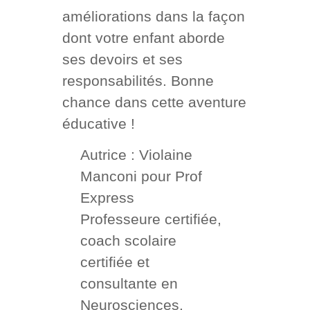
améliorations dans la façon
dont votre enfant aborde
ses devoirs et ses
responsabilités. Bonne
chance dans cette aventure
éducative !
Autrice : Violaine
Manconi pour Prof
Express
Professeure certifiée,
coach scolaire
certifiée et
consultante en
Neurosciences.