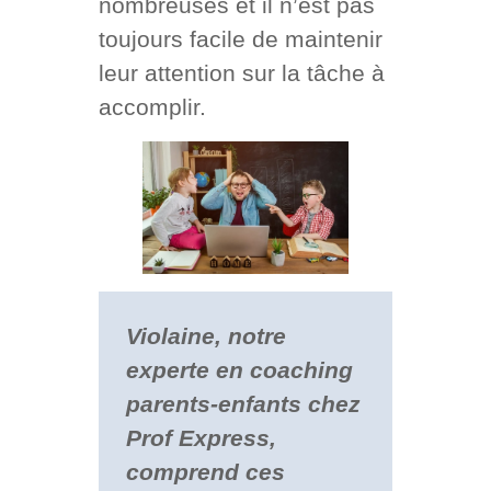
nombreuses et il n’est pas
toujours facile de maintenir
leur attention sur la tâche à
accomplir.
Violaine, notre
experte en coaching
parents-enfants chez
Prof Express,
comprend ces