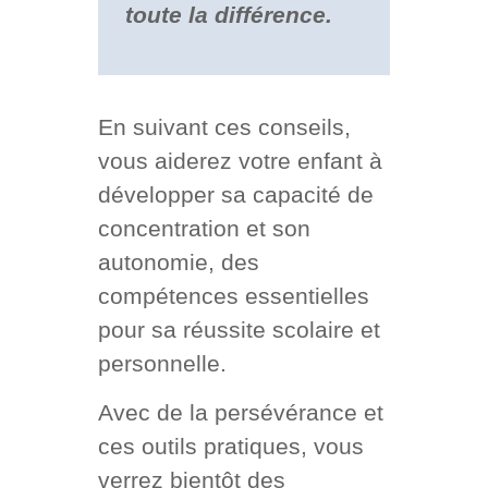
toute la différence.
En suivant ces conseils,
vous aiderez votre enfant à
développer sa capacité de
concentration et son
autonomie, des
compétences essentielles
pour sa réussite scolaire et
personnelle.
Avec de la persévérance et
ces outils pratiques, vous
verrez bientôt des