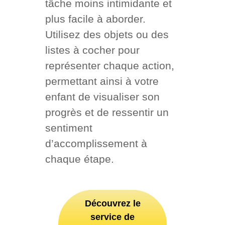
tâche moins intimidante et
plus facile à aborder.
Utilisez des objets ou des
listes à cocher pour
représenter chaque action,
permettant ainsi à votre
enfant de visualiser son
progrès et de ressentir un
sentiment
d’accomplissement à
chaque étape.
Découvrez le
service de