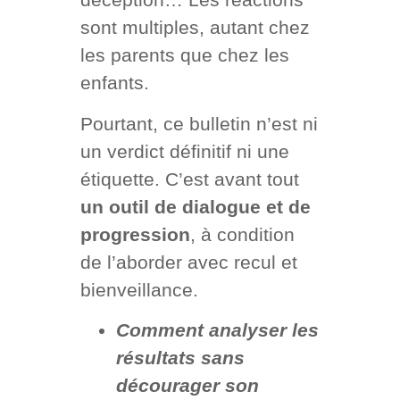
sont multiples, autant chez
les parents que chez les
enfants.
Pourtant, ce bulletin n’est ni
un verdict définitif ni une
étiquette. C’est avant tout
un outil de dialogue et de
progression
, à condition
de l’aborder avec recul et
bienveillance.
Comment analyser les
résultats sans
décourager son