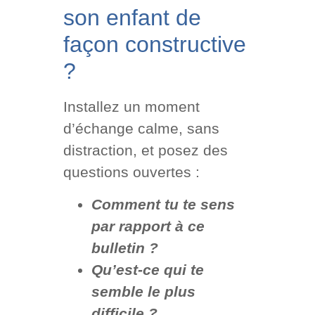
son enfant de
façon constructive
?
Installez un moment
d’échange calme, sans
distraction, et posez des
questions ouvertes :
Comment tu te sens
par rapport à ce
bulletin ?
Qu’est-ce qui te
semble le plus
difficile ?