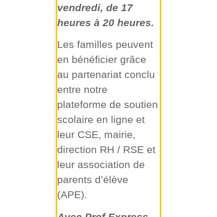
vendredi, de 17
heures à 20 heures.
Les familles peuvent
en bénéficier grâce
au partenariat conclu
entre notre
plateforme de soutien
scolaire en ligne et
leur CSE, mairie,
direction RH / RSE et
leur association de
parents d’élève
(APE).
Avec Prof Express,