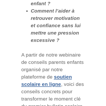
enfant ?
Comment l’aider à
retrouver motivation
et confiance sans lui
mettre une pression
excessive ?
A partir de notre webinaire
de conseils parents enfants
organisé par notre
plateforme de
soutien
scolaire en ligne
, voici des
conseils concrets pour
transformer le moment clé