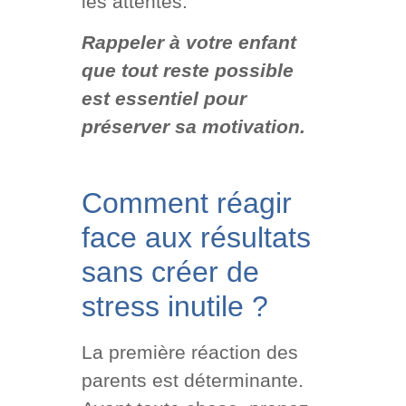
les attentes.
Rappeler à votre enfant
que tout reste possible
est essentiel pour
préserver sa motivation.
Comment réagir
face aux résultats
sans créer de
stress inutile ?
La première réaction des
parents est déterminante.