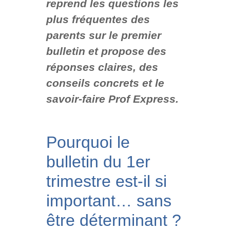
reprend les questions les
plus fréquentes des
parents sur le premier
bulletin et propose des
réponses claires, des
conseils concrets et le
savoir-faire Prof Express.
Pourquoi le
bulletin du 1er
trimestre est-il si
important… sans
être déterminant ?