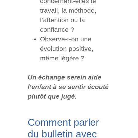
concernent-elles le
travail, la méthode,
l’attention ou la
confiance ?
Observe-t-on une
évolution positive,
même légère ?
Un échange serein aide
l’enfant à se sentir écouté
plutôt que jugé.
Comment parler
du bulletin avec