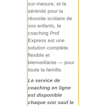
sur-mesure, et la
sérénité pour la
réussite scolaire de
vos enfants, le
coaching Prof
Express est une
solution complète,
flexible et
bienveillante — pour
toute la famille.
Le service de
coaching en ligne
est disponible
chaque soir sauf le