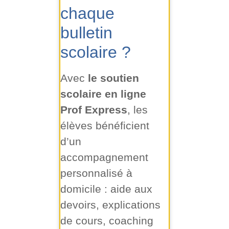
chaque
bulletin
scolaire ?
Avec
le soutien
scolaire en ligne
Prof Express
, les
élèves bénéficient
d’un
accompagnement
personnalisé à
domicile : aide aux
devoirs, explications
de cours, coaching