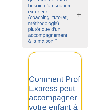
besoin d’un soutien
extérieur
(coaching, tutorat,
méthodologie)
plutôt que d’un
accompagnement
à la maison ?
Comment Prof
Express peut
accompagner
votre enfant à