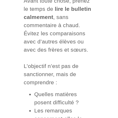
Avant toute chose, prenez
le temps de
lire le bulletin
calmement
, sans
commentaire à chaud.
Évitez les comparaisons
avec d’autres élèves ou
avec des frères et sœurs.
L’objectif n’est pas de
sanctionner, mais de
comprendre :
Quelles matières
posent difficulté ?
Les remarques