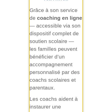
Grâce à son service
de
coaching en ligne
— accessible via son
dispositif complet de
soutien scolaire —
les familles peuvent
bénéficier d’un
accompagnement
personnalisé par des
coachs scolaires et
parentaux.
Les coachs aident à
instaurer une