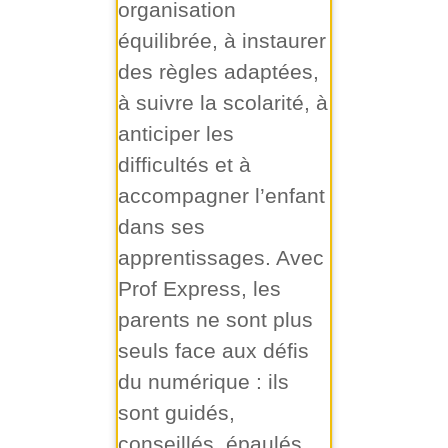
organisation
équilibrée, à instaurer
des règles adaptées,
à suivre la scolarité, à
anticiper les
difficultés et à
accompagner l’enfant
dans ses
apprentissages. Avec
Prof Express, les
parents ne sont plus
seuls face aux défis
du numérique : ils
sont guidés,
conseillés, épaulés.