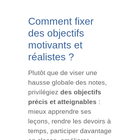
Comment fixer
des objectifs
motivants et
réalistes ?
Plutôt que de viser une
hausse globale des notes,
privilégiez
des objectifs
précis et atteignables
:
mieux apprendre ses
leçons, rendre les devoirs à
temps, participer davantage