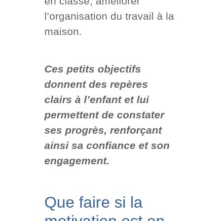
en classe, améliorer
l’organisation du travail à la
maison.
Ces petits objectifs
donnent des repères
clairs à l’enfant et lui
permettent de constater
ses progrès, renforçant
ainsi sa confiance et son
engagement.
Que faire si la