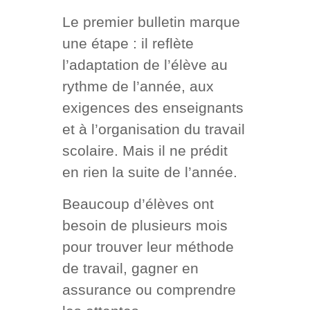
Le premier bulletin marque
une étape : il reflète
l’adaptation de l’élève au
rythme de l’année, aux
exigences des enseignants
et à l’organisation du travail
scolaire. Mais il ne prédit
en rien la suite de l’année.
Beaucoup d’élèves ont
besoin de plusieurs mois
pour trouver leur méthode
de travail, gagner en
assurance ou comprendre