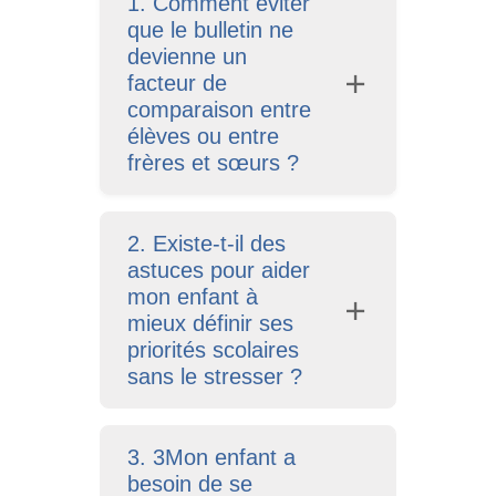
1. Comment éviter
que le bulletin ne
devienne un
facteur de
comparaison entre
élèves ou entre
frères et sœurs ?
2. Existe-t-il des
astuces pour aider
mon enfant à
mieux définir ses
priorités scolaires
sans le stresser ?
3. 3Mon enfant a
besoin de se