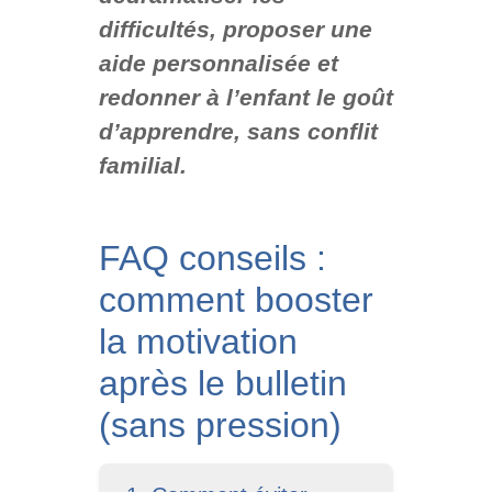
difficultés, proposer une
aide personnalisée et
redonner à l’enfant le goût
d’apprendre, sans conflit
familial.
FAQ conseils :
comment booster
la motivation
après le bulletin
(sans pression)