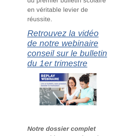
du premier bulletin scolaire
en véritable levier de
réussite.
Retrouvez la vidéo
de notre webinaire
conseil sur le bulletin
du 1er trimestre
Notre dossier complet