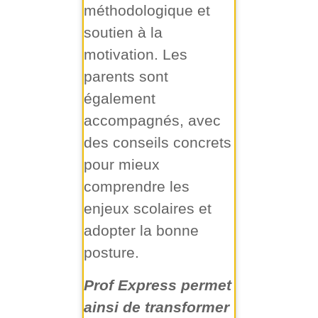
méthodologique et
soutien à la
motivation. Les
parents sont
également
accompagnés, avec
des conseils concrets
pour mieux
comprendre les
enjeux scolaires et
adopter la bonne
posture.
Prof Express permet
ainsi de transformer