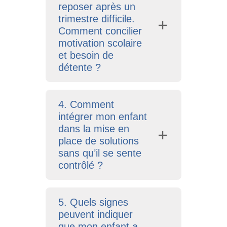
reposer après un
trimestre difficile.
Comment concilier
motivation scolaire
et besoin de
détente ?
4. Comment
intégrer mon enfant
dans la mise en
place de solutions
sans qu’il se sente
contrôlé ?
5. Quels signes
peuvent indiquer
que mon enfant a