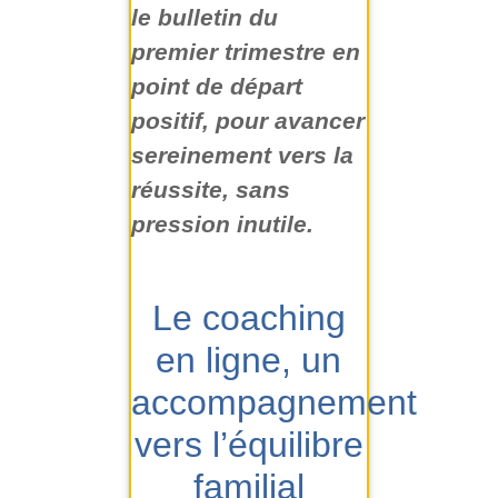
le bulletin du
premier trimestre en
point de départ
positif, pour avancer
sereinement vers la
réussite, sans
pression inutile.
Le coaching
en ligne, un
accompagnement
vers l’équilibre
familial