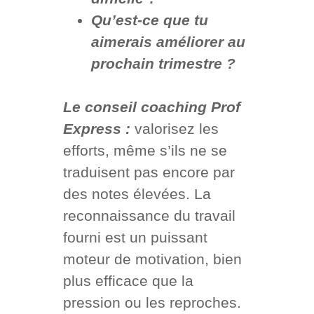
Qu’est-ce que tu
aimerais améliorer au
prochain trimestre ?
Le conseil coaching Prof
Express :
valorisez les
efforts, même s’ils ne se
traduisent pas encore par
des notes élevées. La
reconnaissance du travail
fourni est un puissant
moteur de motivation, bien
plus efficace que la
pression ou les reproches.