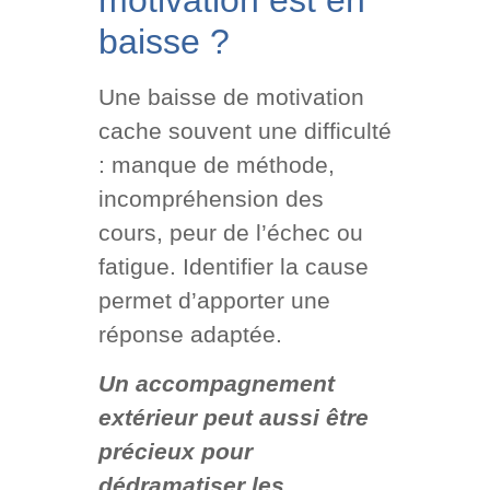
motivation est en
baisse ?
Une baisse de motivation
cache souvent une difficulté
: manque de méthode,
incompréhension des
cours, peur de l’échec ou
fatigue. Identifier la cause
permet d’apporter une
réponse adaptée.
Un accompagnement
extérieur peut aussi être
précieux pour
dédramatiser les