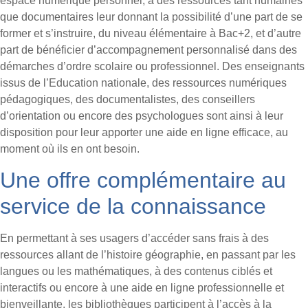
espace numérique personnel, à des ressources tant humaines
que documentaires leur donnant la possibilité d’une part de se
former et s’instruire, du niveau élémentaire à Bac+2, et d’autre
part de bénéficier d’accompagnement personnalisé dans des
démarches d’ordre scolaire ou professionnel. Des enseignants
issus de l’Education nationale, des ressources numériques
pédagogiques, des documentalistes, des conseillers
d’orientation ou encore des psychologues sont ainsi à leur
disposition pour leur apporter une aide en ligne efficace, au
moment où ils en ont besoin.
Une offre complémentaire au
service de la connaissance
En permettant à ses usagers d’accéder sans frais à des
ressources allant de l’histoire géographie, en passant par les
langues ou les mathématiques, à des contenus ciblés et
interactifs ou encore à une aide en ligne professionnelle et
bienveillante, les bibliothèques participent à l’accès à la