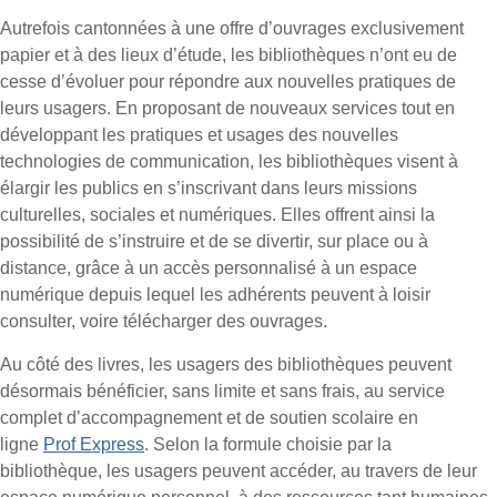
Autrefois cantonnées à une offre d’ouvrages exclusivement
papier et à des lieux d’étude, les bibliothèques n’ont eu de
cesse d’évoluer pour répondre aux nouvelles pratiques de
leurs usagers. En proposant de nouveaux services tout en
développant les pratiques et usages des nouvelles
technologies de communication, les bibliothèques visent à
élargir les publics en s’inscrivant dans leurs missions
culturelles, sociales et numériques. Elles offrent ainsi la
possibilité de s’instruire et de se divertir, sur place ou à
distance, grâce à un accès personnalisé à un espace
numérique depuis lequel les adhérents peuvent à loisir
consulter, voire télécharger des ouvrages.
Au côté des livres, les usagers des bibliothèques peuvent
désormais bénéficier, sans limite et sans frais, au service
complet d’accompagnement et de soutien scolaire en
ligne
Prof Express
. Selon la formule choisie par la
bibliothèque, les usagers peuvent accéder, au travers de leur