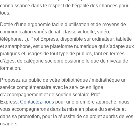
connaissance dans le respect de l’égalité des chances pour
tous.
Dotée d’une ergonomie facile d’utilisation et de moyens de
communication variés (tchat, classe virtuelle, vidéo,
téléphone…), Prof Express, disponible sur ordinateur, tablette
et smartphone, est une plateforme numérique qui s’adapte aux
pratiques et usages de tout type de publics, tant en termes
d’âges, de catégorie socioprofessionnelle que de niveau de
formation.
Proposez au public de votre bibliothèque / médiathèque un
service complémentaire avec le service en ligne
d’accompagnement et de soutien scolaire Prof
Express.
Contactez-nous
pour une première approche, nous
vous accompagnerons dans la mise en place du service et
dans sa promotion, pour la réussite de ce projet auprès de vos
usagers.