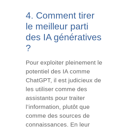
4. Comment tirer
le meilleur parti
des IA génératives
?
Pour exploiter pleinement le
potentiel des IA comme
ChatGPT, il est judicieux de
les utiliser comme des
assistants pour traiter
l’information, plutôt que
comme des sources de
connaissances. En leur