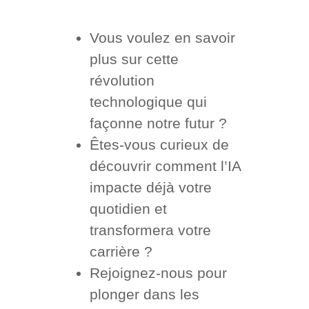
Vous voulez en savoir
plus sur cette
révolution
technologique qui
façonne notre futur ?
Êtes-vous curieux de
découvrir comment l’IA
impacte déjà votre
quotidien et
transformera votre
carrière ?
Rejoignez-nous pour
plonger dans les