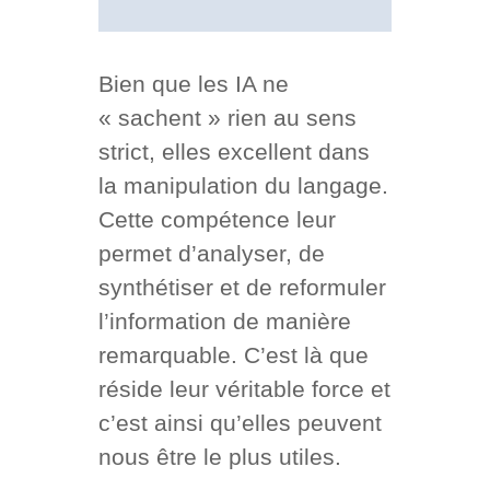
Bien que les IA ne
« sachent » rien au sens
strict, elles excellent dans
la manipulation du langage.
Cette compétence leur
permet d’analyser, de
synthétiser et de reformuler
l’information de manière
remarquable. C’est là que
réside leur véritable force et
c’est ainsi qu’elles peuvent
nous être le plus utiles.