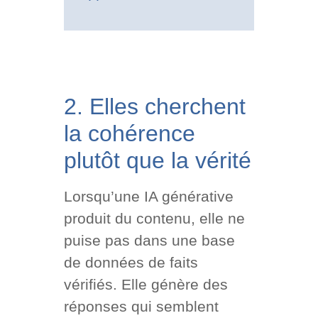
2. Elles cherchent
la cohérence
plutôt que la vérité
Lorsqu’une IA générative
produit du contenu, elle ne
puise pas dans une base
de données de faits
vérifiés. Elle génère des
réponses qui semblent