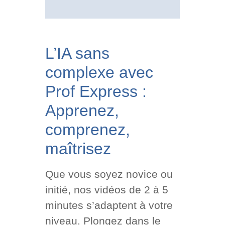
L’IA sans
complexe avec
Prof Express :
Apprenez,
comprenez,
maîtrisez
Que vous soyez novice ou
initié, nos vidéos de 2 à 5
minutes s’adaptent à votre
niveau. Plongez dans le