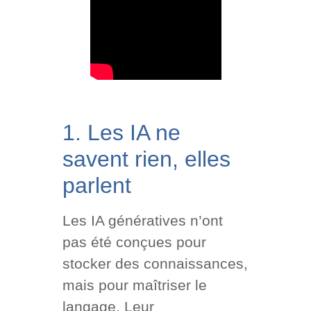
1. Les IA ne
savent rien, elles
parlent
Les IA génératives n’ont
pas été conçues pour
stocker des connaissances,
mais pour maîtriser le
langage. Leur