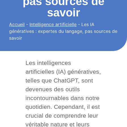
pas sources de
savoir
Accueil
-
Intelligence artificielle
-
Les IA
génératives : expertes du langage, pas sources de
savoir
Les intelligences
artificielles (IA) génératives,
telles que ChatGPT, sont
devenues des outils
incontournables dans notre
quotidien. Cependant, il est
crucial de comprendre leur
véritable nature et leurs