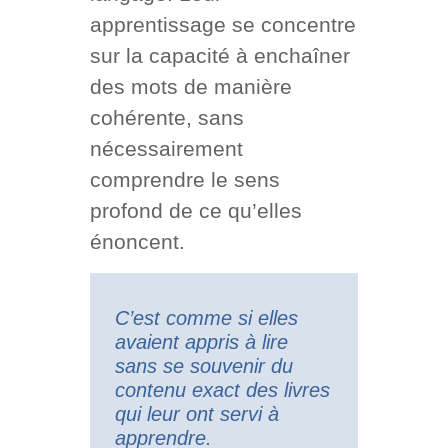
apprentissage se concentre
sur la capacité à enchaîner
des mots de manière
cohérente, sans
nécessairement
comprendre le sens
profond de ce qu’elles
énoncent.
C’est comme si elles
avaient appris à lire
sans se souvenir du
contenu exact des livres
qui leur ont servi à
apprendre.