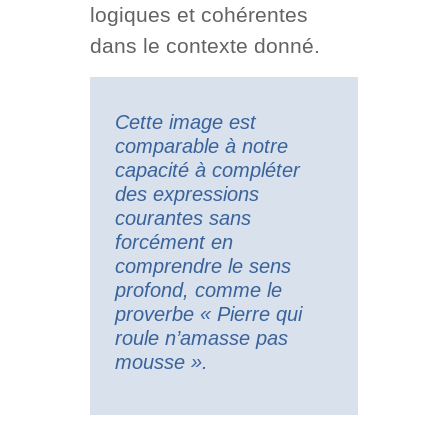
logiques et cohérentes
dans le contexte donné.
Cette image est
comparable à notre
capacité à compléter
des expressions
courantes sans
forcément en
comprendre le sens
profond, comme le
proverbe « Pierre qui
roule n’amasse pas
mousse ».