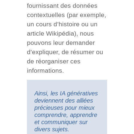
fournissant des données
contextuelles (par exemple,
un cours d’histoire ou un
article Wikipédia), nous
pouvons leur demander
d’expliquer, de résumer ou
de réorganiser ces
informations.
Ainsi, les IA génératives
deviennent des alliées
précieuses pour mieux
comprendre, apprendre
et communiquer sur
divers sujets.