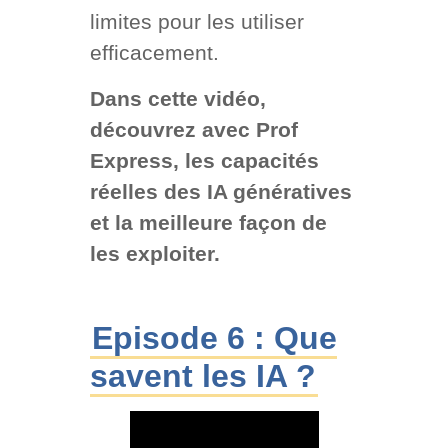
limites pour les utiliser
efficacement.
Dans cette vidéo,
découvrez avec Prof
Express, les capacités
réelles des IA génératives
et la meilleure façon de
les exploiter.
Episode 6 : Que
savent les IA ?