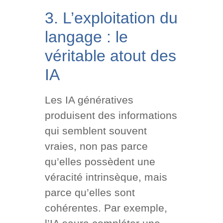
3. L’exploitation du
langage : le
véritable atout des
IA
Les IA génératives
produisent des informations
qui semblent souvent
vraies, non pas parce
qu’elles possèdent une
véracité intrinsèque, mais
parce qu’elles sont
cohérentes. Par exemple,