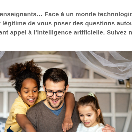
, enseignants… Face à un monde technologi
 légitime de vous poser des questions auto
t appel à l’intelligence artificielle.
Suivez 