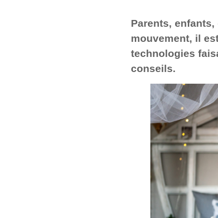
Parents, enfants
mouvement, il est
technologies faisan
conseils.