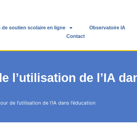
 de soutien scolaire en ligne
Observatoire IA
Contact
 l’utilisation de l’IA da
ur de l’utilisation de l’IA dans l’éducation