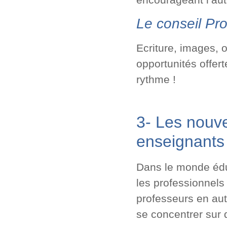
Le conseil Pro
Ecriture, images, 
opportunités offer
rythme !
3- Les nouve
enseignants
Dans le monde éduca
les professionnels 
professeurs en aut
se concentrer sur 