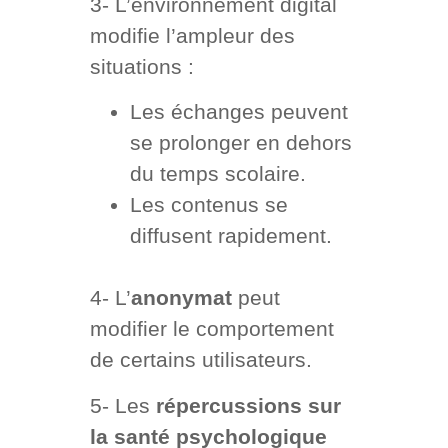
3- L’environnement digital
modifie l’ampleur des
situations :
Les échanges peuvent
se prolonger en dehors
du temps scolaire.
Les contenus se
diffusent rapidement.
4- L’
anonymat
peut
modifier le comportement
de certains utilisateurs.
5- Les
répercussions sur
la santé psychologique