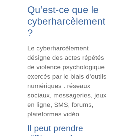
Qu’est-ce que le
cyberharcèlement
?
Le cyberharcèlement
désigne des actes répétés
de violence psychologique
exercés par le biais d’outils
numériques : réseaux
sociaux, messageries, jeux
en ligne, SMS, forums,
plateformes vidéo…
Il peut prendre