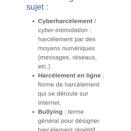
sujet :
Cyberharcèlement
/
cyber-intimidation
:
harcèlement par des
moyens numériques
(messages, réseaux,
etc.) .
Harcèlement en ligne
:
forme de harcèlement
qui se déroule sur
Internet.
Bullying
: terme
général pour désigner
harcèlement répétitif.