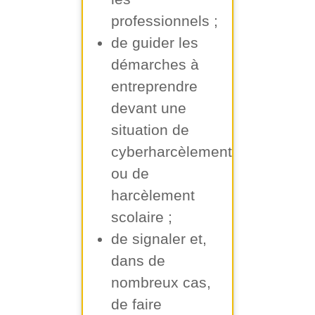
professionnels ;
de guider les
démarches à
entreprendre
devant une
situation de
cyberharcèlement
ou de
harcèlement
scolaire ;
de signaler et,
dans de
nombreux cas,
de faire