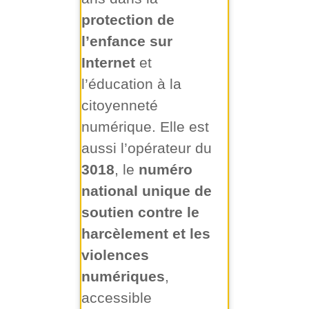
protection de
l’enfance sur
Internet
et
l’éducation à la
citoyenneté
numérique. Elle est
aussi l’opérateur du
3018
, le
numéro
national unique de
soutien contre le
harcèlement et les
violences
numériques
,
accessible