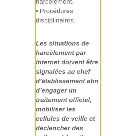
harcèlement.
• Procédures
disciplinaires.
Les situations de
harcèlement par
Internet doivent être
signalées au chef
d’établissement afin
d’engager un
traitement officiel,
mobiliser les
cellules de veille et
déclencher des