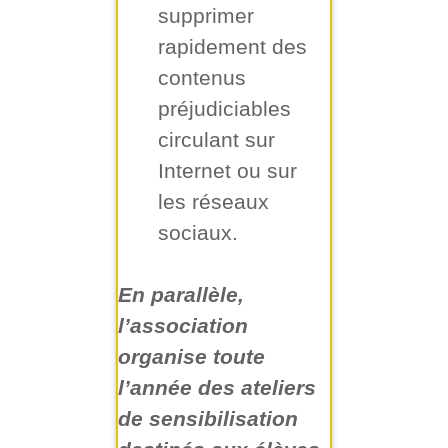
supprimer
rapidement des
contenus
préjudiciables
circulant sur
Internet ou sur
les réseaux
sociaux.
En parallèle,
l’association
organise toute
l’année des ateliers
de sensibilisation