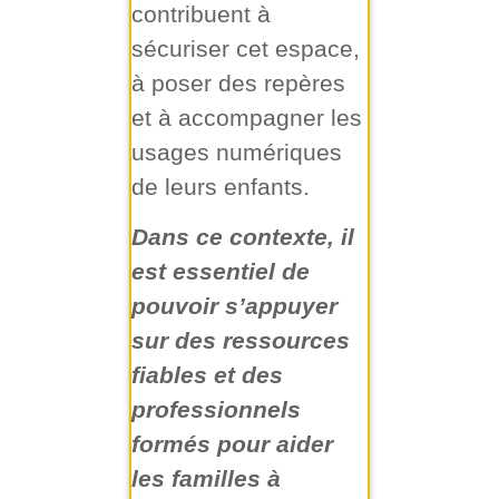
contribuent à
sécuriser cet espace,
à poser des repères
et à accompagner les
usages numériques
de leurs enfants.
Dans ce contexte, il
est essentiel de
pouvoir s’appuyer
sur des ressources
fiables et des
professionnels
formés pour aider
les familles à