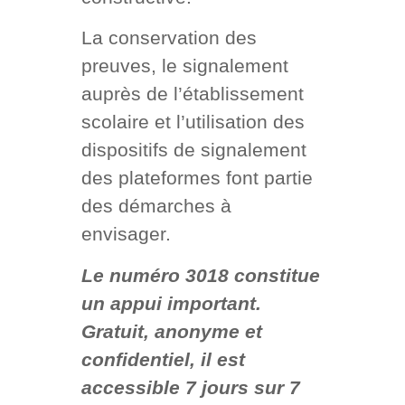
La conservation des
preuves, le signalement
auprès de l’établissement
scolaire et l’utilisation des
dispositifs de signalement
des plateformes font partie
des démarches à
envisager.
Le numéro 3018 constitue
un appui important.
Gratuit, anonyme et
confidentiel, il est
accessible 7 jours sur 7