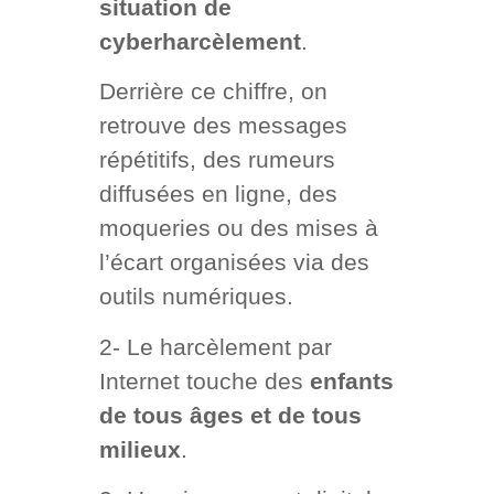
situation de
cyberharcèlement
.
Derrière ce chiffre, on
retrouve des messages
répétitifs, des rumeurs
diffusées en ligne, des
moqueries ou des mises à
l’écart organisées via des
outils numériques.
2- Le harcèlement par
Internet touche des
enfants
de tous âges et de tous
milieux
.