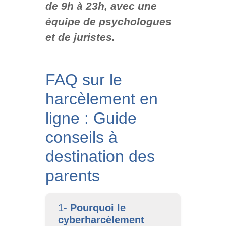
de 9h à 23h, avec une
équipe de psychologues
et de juristes.
FAQ sur le
harcèlement en
ligne : Guide
conseils à
destination des
parents
1-
Pourquoi le
cyberharcèlement