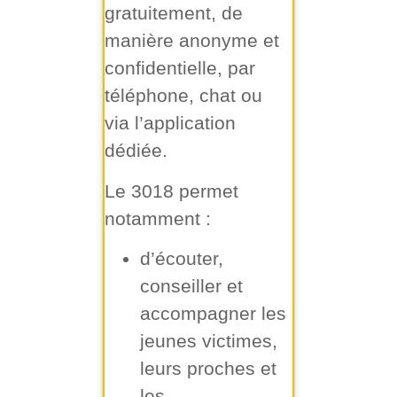
gratuitement, de
manière anonyme et
confidentielle, par
téléphone, chat ou
via l’application
dédiée.
Le 3018 permet
notamment :
d’écouter,
conseiller et
accompagner les
jeunes victimes,
leurs proches et
les