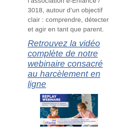
l’association e-Enfance /
3018, autour d’un objectif
clair : comprendre, détecter
et agir en tant que parent.
Retrouvez la vidéo
complète de notre
webinaire consacré
au harcèlement en
ligne