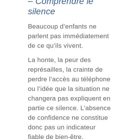
–
Comprendre le
silence
Beaucoup d’enfants ne
parlent pas immédiatement
de ce qu’ils vivent.
La honte, la peur des
représailles, la crainte de
perdre l’accès au téléphone
ou l’idée que la situation ne
changera pas expliquent en
partie ce silence. L’absence
de confidence ne constitue
donc pas un indicateur
fiable de bien-être.