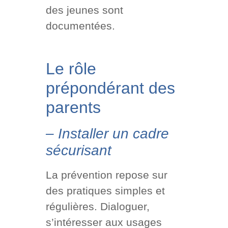
des jeunes sont
documentées.
Le rôle
prépondérant des
parents
– Installer un cadre
sécurisant
La prévention repose sur
des pratiques simples et
régulières. Dialoguer,
s’intéresser aux usages