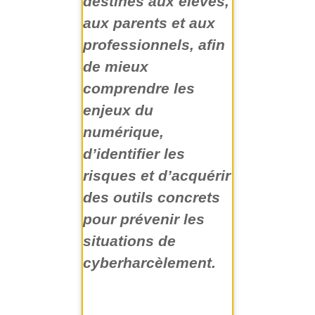
destinés aux élèves,
aux parents et aux
professionnels, afin
de mieux
comprendre les
enjeux du
numérique,
d’identifier les
risques et d’acquérir
des outils concrets
pour prévenir les
situations de
cyberharcèlement.