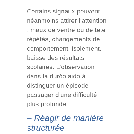
Certains signaux peuvent
néanmoins attirer l’attention
: maux de ventre ou de tête
répétés, changements de
comportement, isolement,
baisse des résultats
scolaires. L’observation
dans la durée aide à
distinguer un épisode
passager d’une difficulté
plus profonde.
–
Réagir de manière
structurée