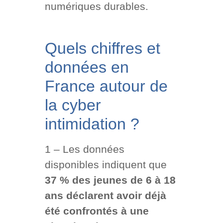
numériques durables.
Quels chiffres et
données en
France autour de
la cyber
intimidation ?
1 – Les données
disponibles indiquent que
37 % des jeunes de 6 à 18
ans déclarent avoir déjà
été confrontés à une