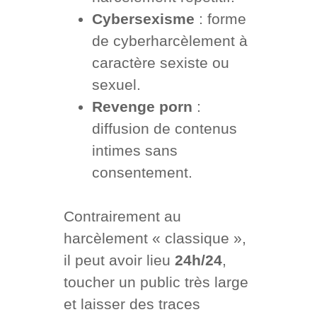
Cybersexisme
: forme
de cyberharcèlement à
caractère sexiste ou
sexuel.
Revenge porn
:
diffusion de contenus
intimes sans
consentement.
Contrairement au
harcèlement « classique »,
il peut avoir lieu
24h/24
,
toucher un public très large
et laisser des traces