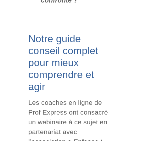
confronté ?
Notre guide
conseil complet
pour mieux
comprendre et
agir
Les coaches en ligne de
Prof Express ont consacré
un webinaire à ce sujet en
partenariat avec