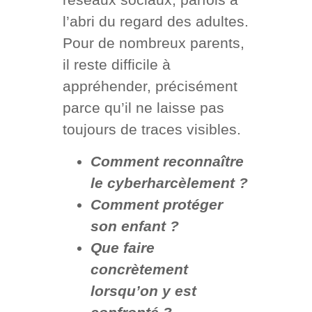
l’abri du regard des adultes.
Pour de nombreux parents,
il reste difficile à
appréhender, précisément
parce qu’il ne laisse pas
toujours de traces visibles.
Comment reconnaître
le cyberharcèlement ?
Comment protéger
son enfant ?
Que faire
concrètement
lorsqu’on y est