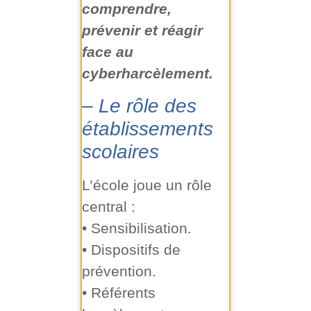
comprendre,
prévenir et réagir
face au
cyberharcèlement.
–
Le rôle des
établissements
scolaires
L’école joue un rôle
central :
• Sensibilisation.
• Dispositifs de
prévention.
• Référents