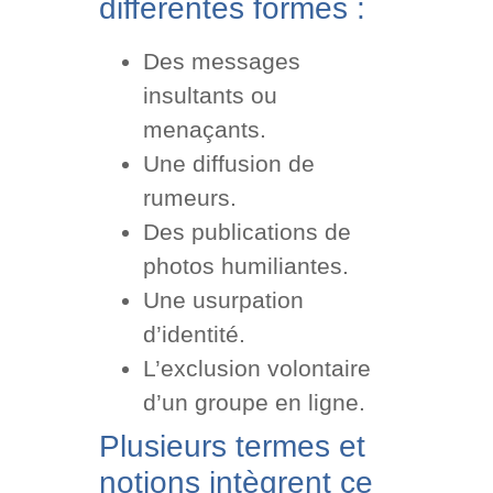
différentes formes :
Des messages
insultants ou
menaçants.
Une diffusion de
rumeurs.
Des publications de
photos humiliantes.
Une usurpation
d’identité.
L’exclusion volontaire
d’un groupe en ligne.
Plusieurs termes et
notions intègrent ce