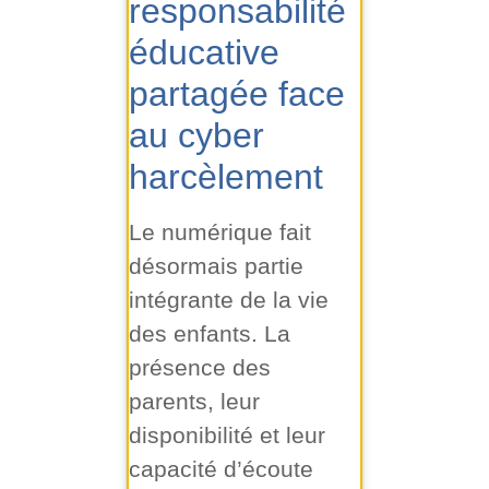
responsabilité
éducative
partagée face
au cyber
harcèlement
Le numérique fait
désormais partie
intégrante de la vie
des enfants. La
présence des
parents, leur
disponibilité et leur
capacité d’écoute