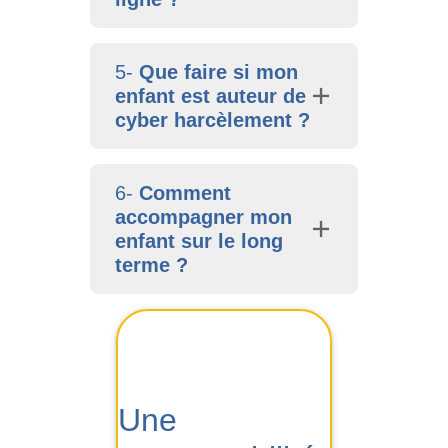
5-
Que faire si mon
enfant est auteur de
cyber harcèlement ?
6-
Comment
accompagner mon
enfant sur le long
terme ?
Une