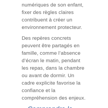
numériques de son enfant,
fixer des règles claires
contribuent à créer un
environnement protecteur.
Des repères concrets
peuvent être partagés en
famille, comme l’absence
d’écran le matin, pendant
les repas, dans la chambre
ou avant de dormir. Un
cadre explicite favorise la
confiance et la
compréhension des enjeux.