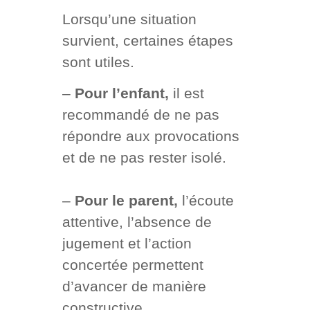
Lorsqu’une situation
survient, certaines étapes
sont utiles.
–
Pour l’enfant,
il est
recommandé de ne pas
répondre aux provocations
et de ne pas rester isolé.
–
Pour le parent,
l’écoute
attentive, l’absence de
jugement et l’action
concertée permettent
d’avancer de manière
constructive.