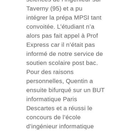
Taverny (95) et a pu
intégrer la prépa MPSI tant
convoitée. L’étudiant n’a
alors pas fait appel à Prof
Express car il n’était pas
informé de notre service de
soutien scolaire post bac.
Pour des raisons
personnelles, Quentin a
ensuite bifurqué sur un BUT
informatique Paris
Descartes et a réussi le
concours de l’école
d’ingénieur informatique