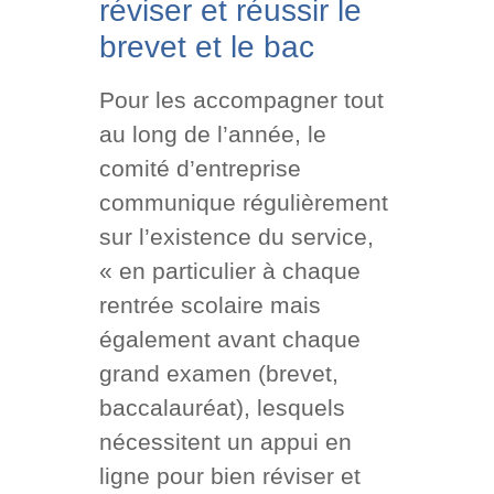
réviser et réussir le
brevet et le bac
Pour les accompagner tout
au long de l’année, le
comité d’entreprise
communique régulièrement
sur l’existence du service,
« en particulier à chaque
rentrée scolaire mais
également avant chaque
grand examen (brevet,
baccalauréat), lesquels
nécessitent un appui en
ligne pour bien réviser et