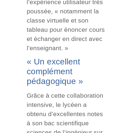
l’expérience utilisateur très
poussée, « notamment la
classe virtuelle et son
tableau pour énoncer cours
et échanger en direct avec
l’enseignant. »
« Un excellent
complément
pédagogique »
Grâce à cette collaboration
intensive, le lycéen a
obtenu d’excellentes notes
à son bac scientifique
sciences de l’ingénieur sur