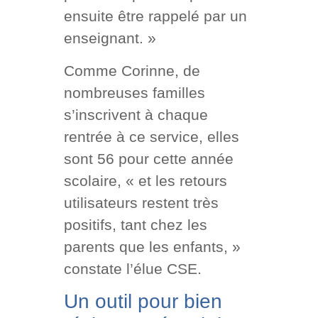
ensuite être rappelé par un
enseignant. »
Comme Corinne, de
nombreuses familles
s’inscrivent à chaque
rentrée à ce service, elles
sont 56 pour cette année
scolaire, « et les retours
utilisateurs restent très
positifs, tant chez les
parents que les enfants, »
constate l’élue CSE.
Un outil pour bien