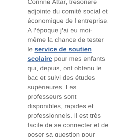
Corinne Attar, trésorière
adjointe du comité social et
économique de l’entreprise.
A l’époque j’ai eu moi-
même la chance de tester
le
service de soutien
scolaire
pour mes enfants
qui, depuis, ont obtenu le
bac et suivi des études
supérieures. Les
professeurs sont
disponibles, rapides et
professionnels. Il est très
facile de se connecter et de
poser sa question pour