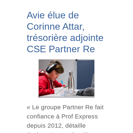
Avie élue de
Corinne Attar,
trésorière adjointe
CSE Partner Re
« Le groupe Partner Re fait
confiance à Prof Express
depuis 2012, détaille