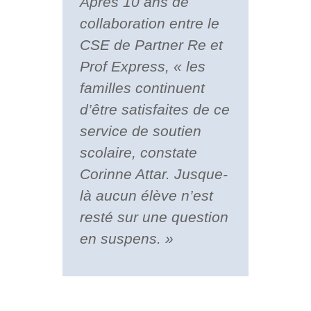
Après 10 ans de
collaboration entre le
CSE de Partner Re et
Prof Express, « les
familles continuent
d’être satisfaites de ce
service de soutien
scolaire, constate
Corinne Attar. Jusque-
là aucun élève n’est
resté sur une question
en suspens. »