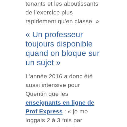
tenants et les aboutissants
de l’exercice plus
rapidement qu’en classe. »
« Un professeur
toujours disponible
quand on bloque sur
un sujet »
L’année 2016 a donc été
aussi intensive pour
Quentin que les
enseignants en ligne de
Prof Express
: « je me
loggais 2 à 3 fois par