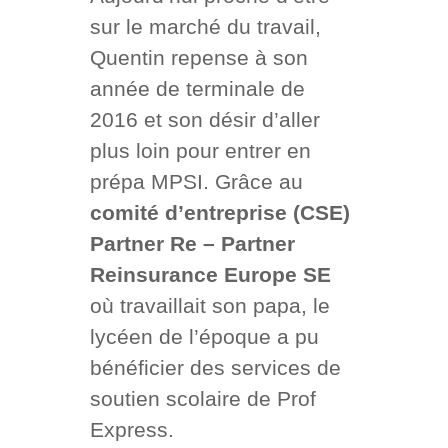
sur le marché du travail,
Quentin repense à son
année de terminale de
2016 et son désir d’aller
plus loin pour entrer en
prépa MPSI. Grâce au
comité d’entreprise (CSE)
Partner Re – Partner
Reinsurance Europe SE
où travaillait son papa, le
lycéen de l’époque a pu
bénéficier des services de
soutien scolaire de Prof
Express.