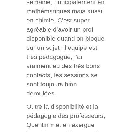
semaine, principalement en
mathématiques mais aussi
en chimie. C’est super
agréable d’avoir un prof
disponible quand on bloque
sur un sujet ; l’équipe est
très pédagogue, j’ai
vraiment eu des très bons
contacts, les sessions se
sont toujours bien
déroulées.
Outre la disponibilité et la
pédagogie des professeurs,
Quentin met en exergue