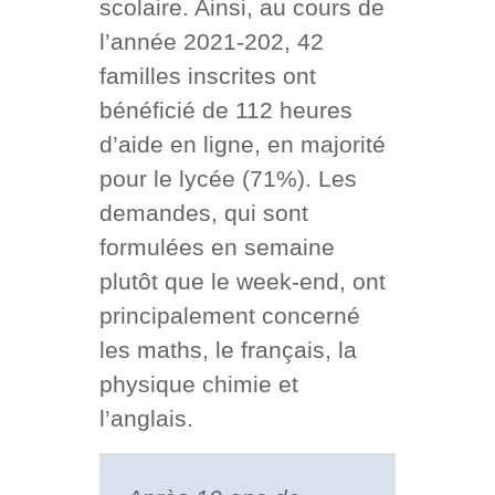
scolaire. Ainsi, au cours de
l’année 2021-202, 42
familles inscrites ont
bénéficié de 112 heures
d’aide en ligne, en majorité
pour le lycée (71%). Les
demandes, qui sont
formulées en semaine
plutôt que le week-end, ont
principalement concerné
les maths, le français, la
physique chimie et
l’anglais.