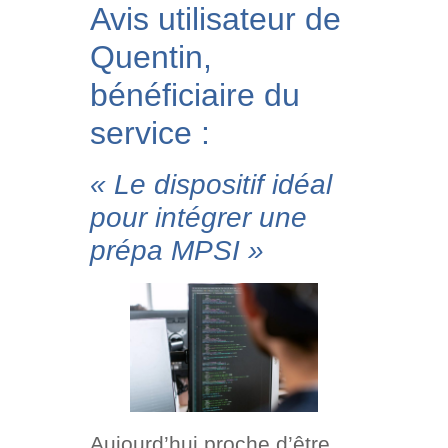
Avis utilisateur de
Quentin,
bénéficiaire du
service :
« Le dispositif idéal
pour intégrer une
prépa MPSI »
Aujourd’hui proche d’être