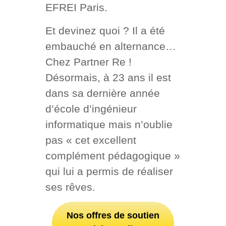
EFREI Paris.
Et devinez quoi ? Il a été
embauché en alternance…
Chez Partner Re !
Désormais, à 23 ans il est
dans sa dernière année
d’école d’ingénieur
informatique mais n’oublie
pas « cet excellent
complément pédagogique »
qui lui a permis de réaliser
ses rêves.
Nos offres de soutien