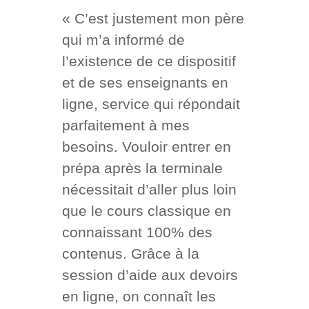
« C’est justement mon père
qui m’a informé de
l’existence de ce dispositif
et de ses enseignants en
ligne, service qui répondait
parfaitement à mes
besoins. Vouloir entrer en
prépa après la terminale
nécessitait d’aller plus loin
que le cours classique en
connaissant 100% des
contenus. Grâce à la
session d’aide aux devoirs
en ligne, on connaît les