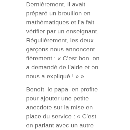
Dernièrement, il avait
préparé un brouillon en
mathématiques et l’a fait
vérifier par un enseignant.
Régulièrement, les deux
garçons nous annoncent
fièrement : « C’est bon, on
a demandé de l’aide et on
nous a expliqué ! » ».
Benoît, le papa, en profite
pour ajouter une petite
anecdote sur la mise en
place du service : « C’est
en parlant avec un autre