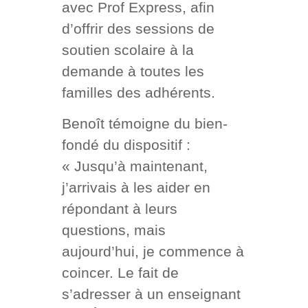
avec Prof Express, afin
d’offrir des sessions de
soutien scolaire à la
demande à toutes les
familles des adhérents.
Benoît témoigne du bien-
fondé du dispositif :
« Jusqu’à maintenant,
j’arrivais à les aider en
répondant à leurs
questions, mais
aujourd’hui, je commence à
coincer. Le fait de
s’adresser à un enseignant