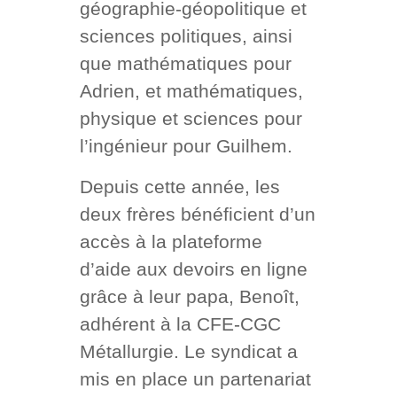
géographie-géopolitique et
sciences politiques, ainsi
que mathématiques pour
Adrien, et mathématiques,
physique et sciences pour
l’ingénieur pour Guilhem.
Depuis cette année, les
deux frères bénéficient d’un
accès à la plateforme
d’aide aux devoirs en ligne
grâce à leur papa, Benoît,
adhérent à la CFE-CGC
Métallurgie. Le syndicat a
mis en place un partenariat