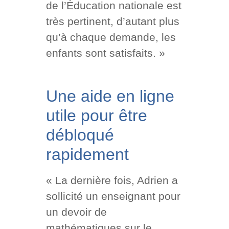
de l’Éducation nationale est
très pertinent, d’autant plus
qu’à chaque demande, les
enfants sont satisfaits. »
Une aide en ligne
utile pour être
débloqué
rapidement
« La dernière fois, Adrien a
sollicité un enseignant pour
un devoir de
mathématiques sur le