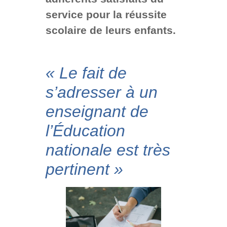
service pour la réussite
scolaire de leurs enfants.
« Le fait de
s’adresser à un
enseignant de
l’Éducation
nationale est très
pertinent »